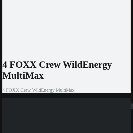
Jeton
CashtoCode
MiFinity
MuchBetter
Auszahlmethoden
Bank Überweisung
MasterCard
Visa
Skrill
Bitcoin
4 FOXX Crew WildEnergy
MultiMax
4 FOXX Crew WildEnergy MultiMax
Suchen
Neue Casinos