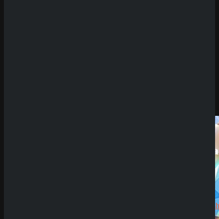
Echtgeldmodus
Review
Demoversion
SpinBetter
Having issues with
Ahoy Royale
?
Casino
Review
Wyns
Casino
Review
QuickWin
Casino
Submit
Review
Sicher dir einen 100% Bonus bis 500€ und spiele
Betista
Ahoy Royale
Casino
Try Our Featured Games
Review
Neueste
Kommenta
Alex
zu
Dazard
rami
zu
CryptoRus