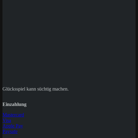
Save my name, email, and website in this
browser for the next time I comment.
Glücksspiel kann süchtig machen.
Einzahlung
Mastercard
Visa
Apple Pay
Paysafe