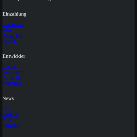
Einzahlung
Mastercard
Visa
Apple Pay
Paysafe
Entwickler
Merkur
Novomatic
Play'n Go
Pragmatic
News
Alle
Casinos
Partner
Ratgeber