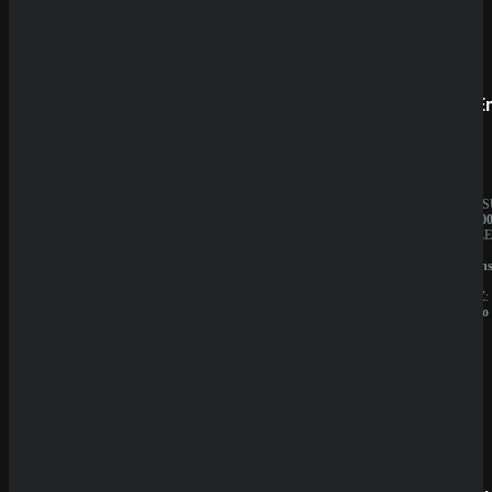
Prestige
SpinE
BESITZER:
JAHRES
Aurevia
10.000.0
IT
BESITZE
Group
GBL
LIZENZ:
Solution
Curacao
N.V.
LIZENZ:
Curacao