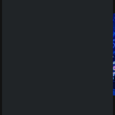
Demo Spiel
Demo Spiel