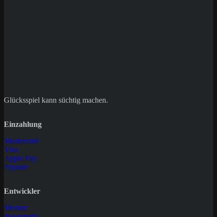
Save my name, email, and website in this
browser for the next time I comment.
Glücksspiel kann süchtig machen.
Einzahlung
Mastercard
Visa
Apple Pay
Paysafe
Entwickler
Merkur
Novomatic