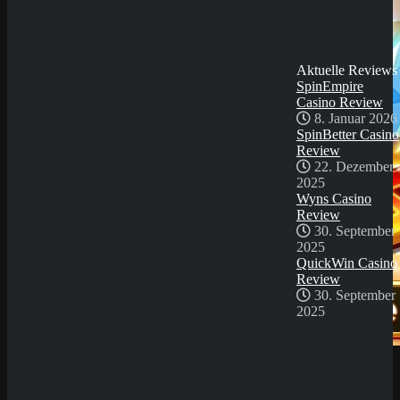
QuickWin Casino
Review
30. September
2025
Aktuelle Reviews
SpinEmpire
Casino Review
8. Januar 2026
SpinBetter Casino
Review
22. Dezember
2025
Wyns Casino
Review
30. September
2025
QuickWin Casino
Review
30. September
2025
Demo Spiel