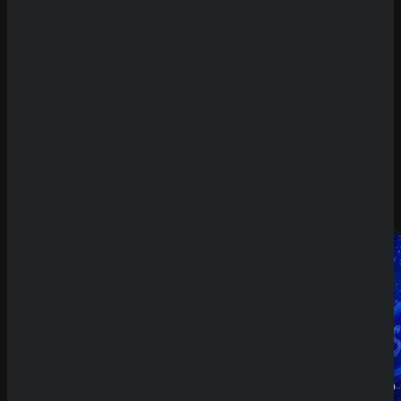
Demo Spiel