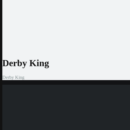
Aus
Derby King
Derby King