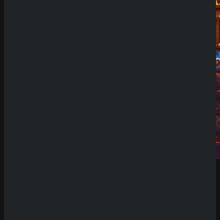
Demo Spiel
Willkommen auf unserer Plattform für Demo
Slots! Hier hast du die einzigartige Möglichkeit,
eine riesige Auswahl an Spielautomaten