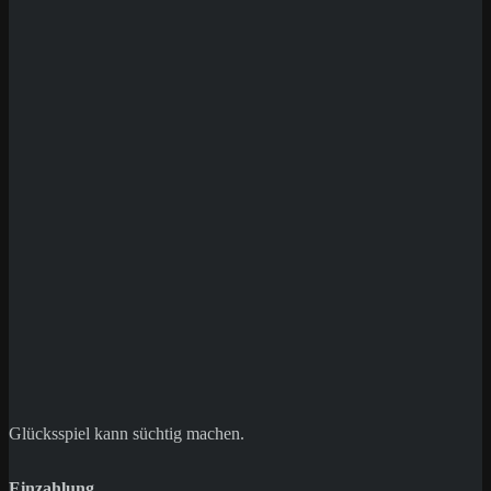
Save my name, email, and website in this
browser for the next time I comment.
Glücksspiel kann süchtig machen.
Einzahlung