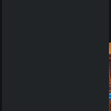
Demo Spiel