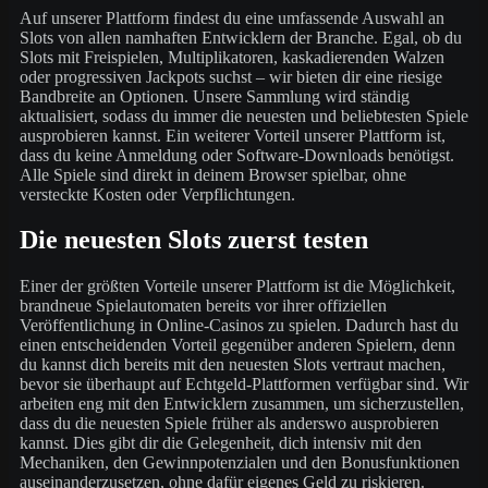
Auf unserer Plattform findest du eine umfassende Auswahl an
Slots von allen namhaften Entwicklern der Branche. Egal, ob du
Slots mit Freispielen, Multiplikatoren, kaskadierenden Walzen
oder progressiven Jackpots suchst – wir bieten dir eine riesige
Bandbreite an Optionen. Unsere Sammlung wird ständig
aktualisiert, sodass du immer die neuesten und beliebtesten Spiele
ausprobieren kannst. Ein weiterer Vorteil unserer Plattform ist,
dass du keine Anmeldung oder Software-Downloads benötigst.
Alle Spiele sind direkt in deinem Browser spielbar, ohne
versteckte Kosten oder Verpflichtungen.
Die neuesten Slots zuerst testen
Einer der größten Vorteile unserer Plattform ist die Möglichkeit,
brandneue Spielautomaten bereits vor ihrer offiziellen
Veröffentlichung in Online-Casinos zu spielen. Dadurch hast du
einen entscheidenden Vorteil gegenüber anderen Spielern, denn
du kannst dich bereits mit den neuesten Slots vertraut machen,
bevor sie überhaupt auf Echtgeld-Plattformen verfügbar sind. Wir
arbeiten eng mit den Entwicklern zusammen, um sicherzustellen,
dass du die neuesten Spiele früher als anderswo ausprobieren
kannst. Dies gibt dir die Gelegenheit, dich intensiv mit den
Mechaniken, den Gewinnpotenzialen und den Bonusfunktionen
auseinanderzusetzen, ohne dafür eigenes Geld zu riskieren.