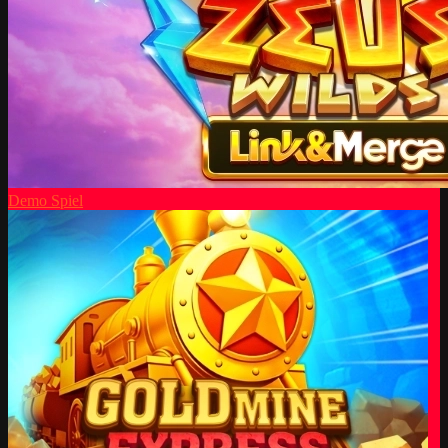
Demo Spiel