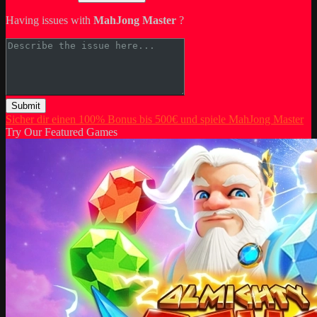
Having issues with
MahJong Master
?
Submit
Sicher dir einen 100% Bonus bis 500€ und spiele MahJong Master
Try Our Featured Games