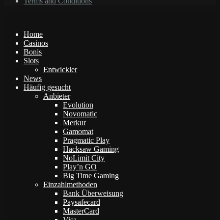
Terms and Conditions
Home
Casinos
Bonis
Slots
Entwickler
News
Häufig gesucht
Anbieter
Evolution
Novomatic
Merkur
Gamomat
Pragmatic Play
Hacksaw Gaming
NoLimit City
Play’n GO
Big Time Gaming
Einzahlmethoden
Bank Überweisung
Paysafecard
MasterCard
Visa