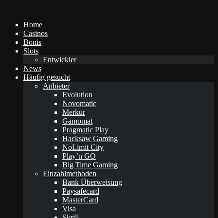
Home
Casinos
Bonis
Slots
Entwickler
News
Häufig gesucht
Anbieter
Evolution
Novomatic
Merkur
Gamomat
Pragmatic Play
Hacksaw Gaming
NoLimit City
Play’n GO
Big Time Gaming
Einzahlmethoden
Bank Überweisung
Paysafecard
MasterCard
Visa
Skrill