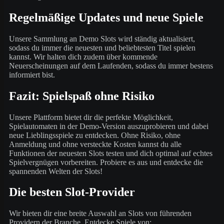
Regelmäßige Updates und neue Spiele
Unsere Sammlung an Demo Slots wird ständig aktualisiert,
sodass du immer die neuesten und beliebtesten Titel spielen
kannst. Wir halten dich zudem über kommende
Neuerscheinungen auf dem Laufenden, sodass du immer bestens
informiert bist.
Fazit: Spielspaß ohne Risiko
Unsere Plattform bietet dir die perfekte Möglichkeit,
Spielautomaten in der Demo-Version auszuprobieren und dabei
neue Lieblingsspiele zu entdecken. Ohne Risiko, ohne
Anmeldung und ohne versteckte Kosten kannst du alle
Funktionen der neuesten Slots testen und dich optimal auf echtes
Spielvergnügen vorbereiten. Probiere es aus und entdecke die
spannenden Welten der Slots!
Die besten Slot-Provider
Wir bieten dir eine breite Auswahl an Slots von führenden
Providern der Branche. Entdecke Spiele von: