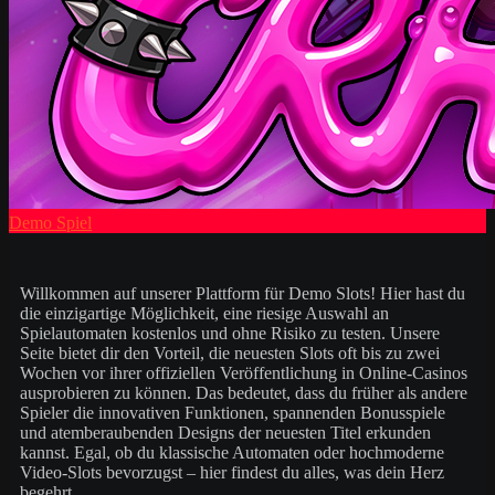
Demo Spiel
Willkommen auf unserer Plattform für Demo Slots! Hier hast du
die einzigartige Möglichkeit, eine riesige Auswahl an
Spielautomaten kostenlos und ohne Risiko zu testen. Unsere
Seite bietet dir den Vorteil, die neuesten Slots oft bis zu zwei
Wochen vor ihrer offiziellen Veröffentlichung in Online-Casinos
ausprobieren zu können. Das bedeutet, dass du früher als andere
Spieler die innovativen Funktionen, spannenden Bonusspiele
und atemberaubenden Designs der neuesten Titel erkunden
kannst. Egal, ob du klassische Automaten oder hochmoderne
Video-Slots bevorzugst – hier findest du alles, was dein Herz
begehrt.