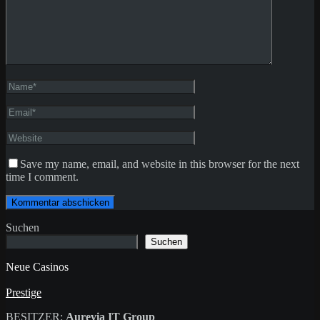
Save my name, email, and website in this browser for the next
time I comment.
Suchen
Suchen
Neue Casinos
Prestige
BESITZER:
Aurevia IT Group