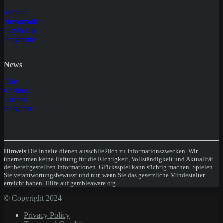
Merkur
Novomatic
Play'n Go
Pragmatic
News
Alle
Casinos
Partner
Ratgeber
Hinweis
Die Inhalte dienen ausschließlich zu Informationszwecken. Wir
übernehmen keine Haftung für die Richtigkeit, Vollständigkeit und Aktualität
der bereitgestellten Informationen. Glücksspiel kann süchtig machen. Spielen
Sie verantwortungsbewusst und nur, wenn Sie das gesetzliche Mindestalter
erreicht haben. Hilfe auf gambleaware.org
© Copyright 2024
Privacy Policy