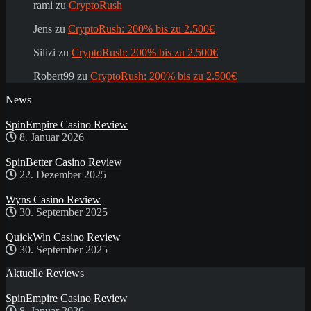
rami
zu
CryptoRush
Jens
zu
CryptoRush: 200% bis zu 2.500€
Silizi
zu
CryptoRush: 200% bis zu 2.500€
Robert99
zu
CryptoRush: 200% bis zu 2.500€
News
SpinEmpire Casino Review
8. Januar 2026
SpinBetter Casino Review
22. Dezember 2025
Wyns Casino Review
30. September 2025
QuickWin Casino Review
30. September 2025
Aktuelle Reviews
SpinEmpire Casino Review
8. Januar 2026