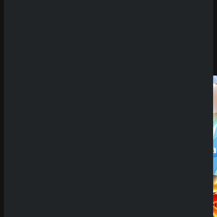
Review
SpinBetter
Casino
Review
Wyns
Submit
Casino
Sicher dir einen 100% Bonus bis 500€ und spiele
Review
Odyssey
QuickWin
Try Our Featured Games
Casino
Review
Betista
Casino
Review
Neueste
Kommenta
Alex
zu
Dazard
rami
zu
CryptoRus