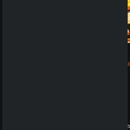
Jens
zu
CryptoRush
200% bis
zu 2.500€
Silizi
zu
CryptoRush
200% bis
zu 2.500€
Demo Spiel
Robert99
zu
CryptoRush
200% bis
zu 2.500€
News
SpinEmpire Casino
Review
8. Januar 2026
SpinBetter Casino
Review
22. Dezember
2025
Wyns Casino Revie