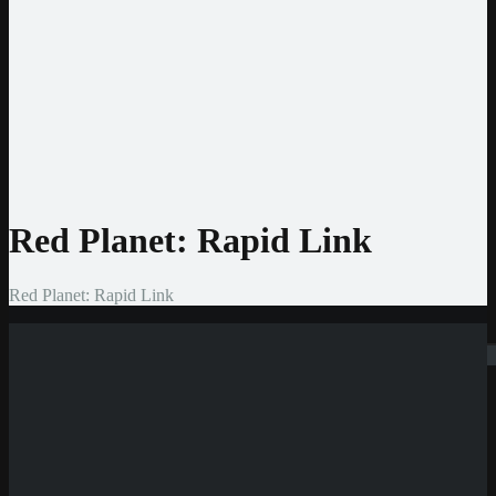
Jeton
CashtoCode
MiFinity
MuchBetter
Auszahlmethoden
Bank Überweisung
MasterCard
Visa
Skrill
Bitcoin
Red Planet: Rapid Link
Red Planet: Rapid Link
Suchen
Neue Casinos