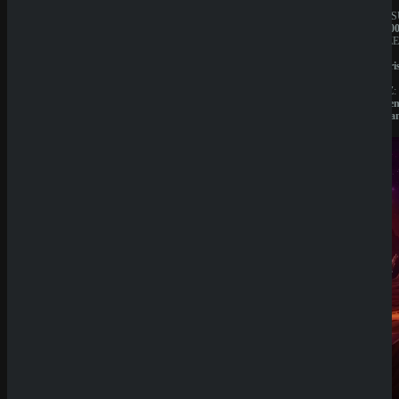
JAHRESUMSATZ:
JAHRES
1.000.000€
1.000.00
BESITZER:
BESITZE
Liernin
Liernin
Enterprises
Enterpri
LTD
LTD
LIZENZ:
LIZENZ:
Komoren
Komore
(Anjouan)
(Anjoua
Neueste
Beiträge
SpinEmpir
e Casino
Review
SpinBetter
Casino
Review
Wyns
Casino