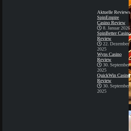
30. September
2025
Aktuelle Reviews
SpinEmpire
Casino Review
8. Januar 2026
SpinBetter Casino
Review
22. Dezember
2025
Wyns Casino
Review
30. September
2025
QuickWin Casino
Review
30. September
2025
Demo Spiel