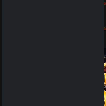
CryptoRush
Having issues with
Red Planet: Rapid Link
?
200% bis
zu 2.500€
Robert99
zu
CryptoRush
200% bis
Submit
zu 2.500€
Sicher dir einen 100% Bonus bis 500€ und spiele
Red Planet: Rapid Link
Try Our Featured Games
News
SpinEmpire Casino
Review
8. Januar 2026
SpinBetter Casino
Review
22. Dezember
2025
Wyns Casino Revie
30. September
2025
QuickWin Casino
Review