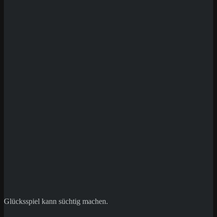
Save my name, email, and website in this
browser for the next time I comment.
Glücksspiel kann süchtig machen.