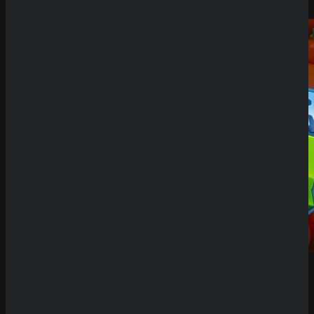
Demo Spiel
Demo Spiel
Willkommen auf unserer Plattform für Demo