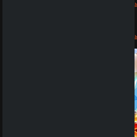
CryptoRush
200% bis
zu 2.500€
Robert99
Submit
zu
Sicher dir einen 100% Bonus bis 500€ und spiele
CryptoRush
Spooky Spooky
200% bis
Try Our Featured Games
zu 2.500€
News
SpinEmpire Casino
Review
8. Januar 2026
SpinBetter Casino
Review
22. Dezember
2025
Wyns Casino Revie
30. September
2025
QuickWin Casino
Review