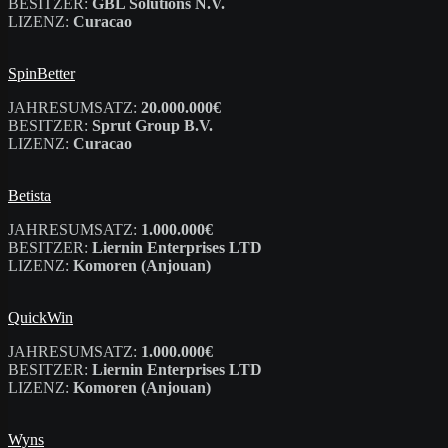
BESITZER:
GBL Solutions N.V.
LIZENZ:
Curacao
SpinBetter
JAHRESUMSATZ:
20.000.000€
BESITZER:
Sprut Group B.V.
LIZENZ:
Curacao
Betista
JAHRESUMSATZ:
1.000.000€
BESITZER:
Liernin Enterprises LTD
LIZENZ:
Komoren (Anjouan)
QuickWin
JAHRESUMSATZ:
1.000.000€
BESITZER:
Liernin Enterprises LTD
LIZENZ:
Komoren (Anjouan)
Wyns