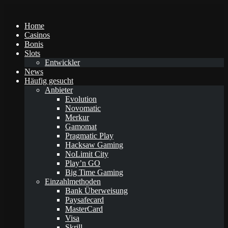
Home
Casinos
Bonis
Slots
Entwickler
News
Häufig gesucht
Anbieter
Evolution
Novomatic
Merkur
Gamomat
Pragmatic Play
Hacksaw Gaming
NoLimit City
Play’n GO
Big Time Gaming
Einzahlmethoden
Bank Überweisung
Paysafecard
MasterCard
Visa
Skrill