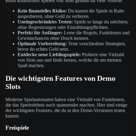
Beim kostenlosen Spielen von Slots genießt du viele Vorteile:
Kein finanzielles Risiko:
Du kannst die Spiele in Ruhe
ausprobieren, ohne Geld zu verlieren.
Uneingeschränktes Testen:
Spiele so lange du möchtest,
ohne Begrenzungen oder Einzahlungspflichten.
Perfekt für Anfänger:
Lerne die Regeln, Funktionen und
Gewinnchancen ohne Druck kennen.
Optimale Vorbereitung:
Teste verschiedene Strategien,
bevor du echtes Geld setzt.
Entdecke neue Lieblingsspiele:
Probiere eine Vielzahl
von Slots aus und finde heraus, welche dir am meisten
Spaß machen.
Die wichtigsten Features von Demo
Slots
Moderne Spielautomaten haben eine Vielzahl von Funktionen,
die das Spielerlebnis noch spannender machen. Hier sind einige
der wichtigsten Features, die du in den Demo-Versionen testen
kannst:
Freispiele