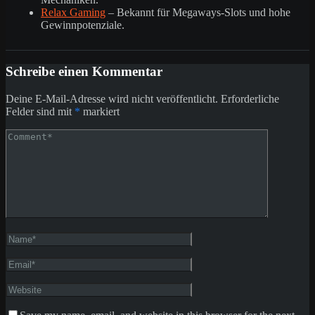
Relax Gaming
– Bekannt für Megaways-Slots und hohe
Gewinnpotenziale.
Schreibe einen Kommentar
Deine E-Mail-Adresse wird nicht veröffentlicht.
Erforderliche
Felder sind mit
*
markiert