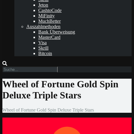
Jeton
CashtoCode
MiFinity
MuchBetter
Auszahlmethoden
Bank Überweisung
MasterCard
Visa
Skrill
Bitcoin
Wheel of Fortune Gold Spin
Deluxe Triple Stars
Wheel of Fortune Gold Spin Deluxe Triple Stars