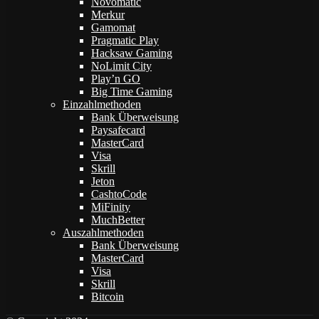
Novomatic
Merkur
Gamomat
Pragmatic Play
Hacksaw Gaming
NoLimit City
Play’n GO
Big Time Gaming
Einzahlmethoden
Bank Überweisung
Paysafecard
MasterCard
Visa
Skrill
Jeton
CashtoCode
MiFinity
MuchBetter
Auszahlmethoden
Bank Überweisung
MasterCard
Visa
Skrill
Bitcoin