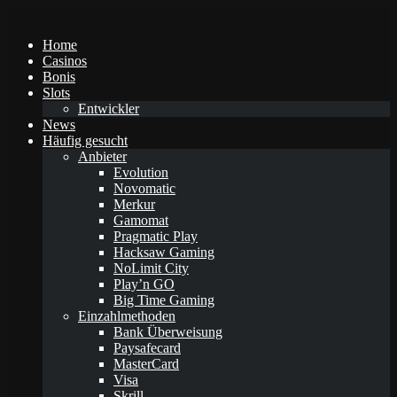
Home
Casinos
Bonis
Slots
Entwickler
News
Häufig gesucht
Anbieter
Evolution
Novomatic
Merkur
Gamomat
Pragmatic Play
Hacksaw Gaming
NoLimit City
Play’n GO
Big Time Gaming
Einzahlmethoden
Bank Überweisung
Paysafecard
MasterCard
Visa
Skrill