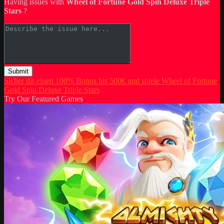
Having issues with
Wheel of Fortune Gold Spin Deluxe Triple
Stars
?
Submit
Sicher dir einen 100% Bonus bis 500€ und spiele Wheel of Fortune
Gold Spin Deluxe Triple Stars
Try Our Featured Games