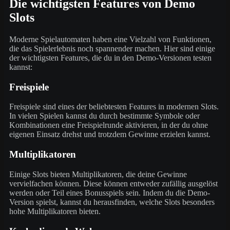
Die wichtigsten Features von Demo
Slots
Moderne Spielautomaten haben eine Vielzahl von Funktionen,
die das Spielerlebnis noch spannender machen. Hier sind einige
der wichtigsten Features, die du in den Demo-Versionen testen
kannst:
Freispiele
Freispiele sind eines der beliebtesten Features in modernen Slots.
In vielen Spielen kannst du durch bestimmte Symbole oder
Kombinationen eine Freispielrunde aktivieren, in der du ohne
eigenen Einsatz drehst und trotzdem Gewinne erzielen kannst.
Multiplikatoren
Einige Slots bieten Multiplikatoren, die deine Gewinne
vervielfachen können. Diese können entweder zufällig ausgelöst
werden oder Teil eines Bonusspiels sein. Indem du die Demo-
Version spielst, kannst du herausfinden, welche Slots besonders
hohe Multiplikatoren bieten.