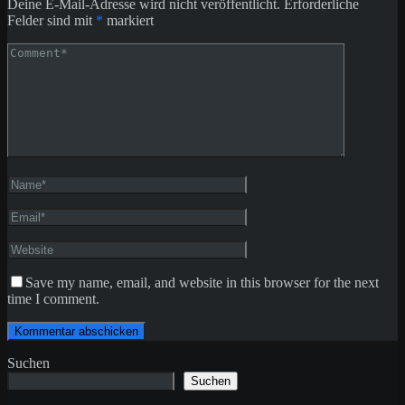
Deine E-Mail-Adresse wird nicht veröffentlicht.
Erforderliche
Felder sind mit
*
markiert
Save my name, email, and website in this browser for the next
time I comment.
Suchen
Suchen