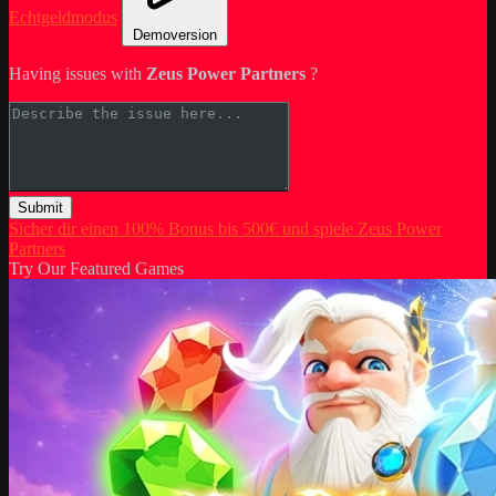
Echtgeldmodus
Demoversion
Having issues with
Zeus Power Partners
?
Submit
Sicher dir einen 100% Bonus bis 500€ und spiele Zeus Power
Partners
Try Our Featured Games