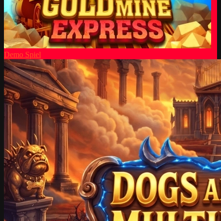
Demo Spiel