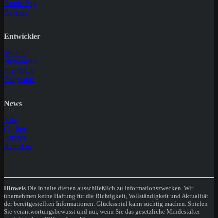
Apple Pay
Paysafe
Entwickler
Merkur
Novomatic
Play'n Go
Pragmatic
News
Alle
Casinos
Partner
Ratgeber
Hinweis
Die Inhalte dienen ausschließlich zu Informationszwecken. Wir
übernehmen keine Haftung für die Richtigkeit, Vollständigkeit und Aktualität
der bereitgestellten Informationen. Glücksspiel kann süchtig machen. Spielen
Sie verantwortungsbewusst und nur, wenn Sie das gesetzliche Mindestalter