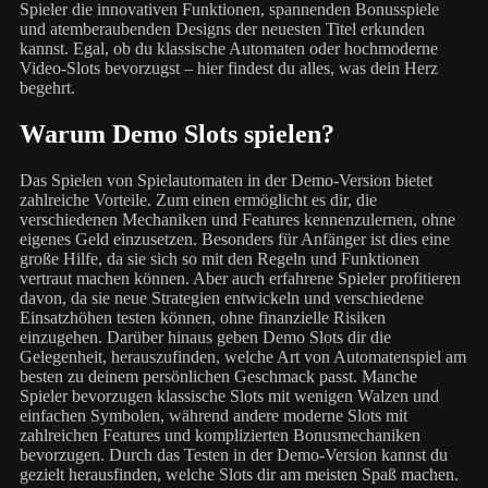
Spieler die innovativen Funktionen, spannenden Bonusspiele
und atemberaubenden Designs der neuesten Titel erkunden
kannst. Egal, ob du klassische Automaten oder hochmoderne
Video-Slots bevorzugst – hier findest du alles, was dein Herz
begehrt.
Warum Demo Slots spielen?
Das Spielen von Spielautomaten in der Demo-Version bietet
zahlreiche Vorteile. Zum einen ermöglicht es dir, die
verschiedenen Mechaniken und Features kennenzulernen, ohne
eigenes Geld einzusetzen. Besonders für Anfänger ist dies eine
große Hilfe, da sie sich so mit den Regeln und Funktionen
vertraut machen können. Aber auch erfahrene Spieler profitieren
davon, da sie neue Strategien entwickeln und verschiedene
Einsatzhöhen testen können, ohne finanzielle Risiken
einzugehen. Darüber hinaus geben Demo Slots dir die
Gelegenheit, herauszufinden, welche Art von Automatenspiel am
besten zu deinem persönlichen Geschmack passt. Manche
Spieler bevorzugen klassische Slots mit wenigen Walzen und
einfachen Symbolen, während andere moderne Slots mit
zahlreichen Features und komplizierten Bonusmechaniken
bevorzugen. Durch das Testen in der Demo-Version kannst du
gezielt herausfinden, welche Slots dir am meisten Spaß machen.