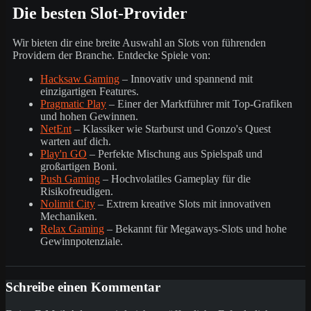
Die besten Slot-Provider
Wir bieten dir eine breite Auswahl an Slots von führenden
Providern der Branche. Entdecke Spiele von:
Hacksaw Gaming
– Innovativ und spannend mit
einzigartigen Features.
Pragmatic Play
– Einer der Marktführer mit Top-Grafiken
und hohen Gewinnen.
NetEnt
– Klassiker wie Starburst und Gonzo's Quest
warten auf dich.
Play'n GO
– Perfekte Mischung aus Spielspaß und
großartigen Boni.
Push Gaming
– Hochvolatiles Gameplay für die
Risikofreudigen.
Nolimit City
– Extrem kreative Slots mit innovativen
Mechaniken.
Relax Gaming
– Bekannt für Megaways-Slots und hohe
Gewinnpotenziale.
Schreibe einen Kommentar