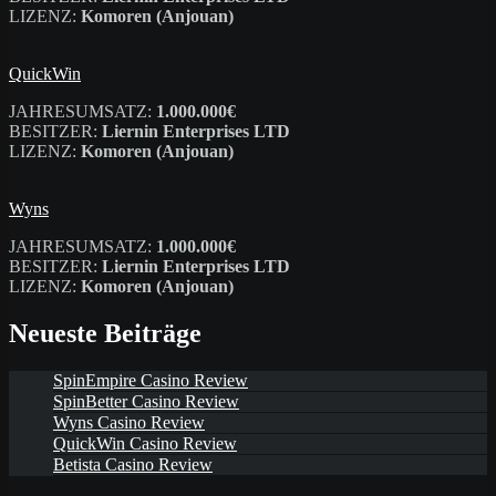
LIZENZ:
Komoren (Anjouan)
QuickWin
JAHRESUMSATZ:
1.000.000€
BESITZER:
Liernin Enterprises LTD
LIZENZ:
Komoren (Anjouan)
Wyns
JAHRESUMSATZ:
1.000.000€
BESITZER:
Liernin Enterprises LTD
LIZENZ:
Komoren (Anjouan)
Neueste Beiträge
SpinEmpire Casino Review
SpinBetter Casino Review
Wyns Casino Review
QuickWin Casino Review
Betista Casino Review