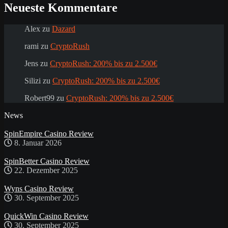
Neueste Kommentare
Alex
zu
Dazard
rami
zu
CryptoRush
Jens
zu
CryptoRush: 200% bis zu 2.500€
Silizi
zu
CryptoRush: 200% bis zu 2.500€
Robert99
zu
CryptoRush: 200% bis zu 2.500€
News
SpinEmpire Casino Review
8. Januar 2026
SpinBetter Casino Review
22. Dezember 2025
Wyns Casino Review
30. September 2025
QuickWin Casino Review
30. September 2025