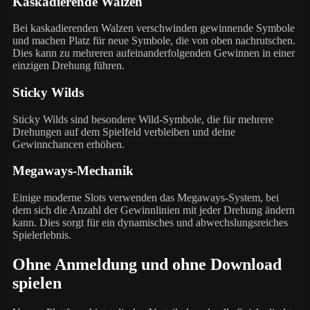
Kaskadierende Walzen
Bei kaskadierenden Walzen verschwinden gewinnende Symbole
und machen Platz für neue Symbole, die von oben nachrutschen.
Dies kann zu mehreren aufeinanderfolgenden Gewinnen in einer
einzigen Drehung führen.
Sticky Wilds
Sticky Wilds sind besondere Wild-Symbole, die für mehrere
Drehungen auf dem Spielfeld verbleiben und deine
Gewinnchancen erhöhen.
Megaways-Mechanik
Einige moderne Slots verwenden das Megaways-System, bei
dem sich die Anzahl der Gewinnlinien mit jeder Drehung ändern
kann. Dies sorgt für ein dynamisches und abwechslungsreiches
Spielerlebnis.
Ohne Anmeldung und ohne Download
spielen