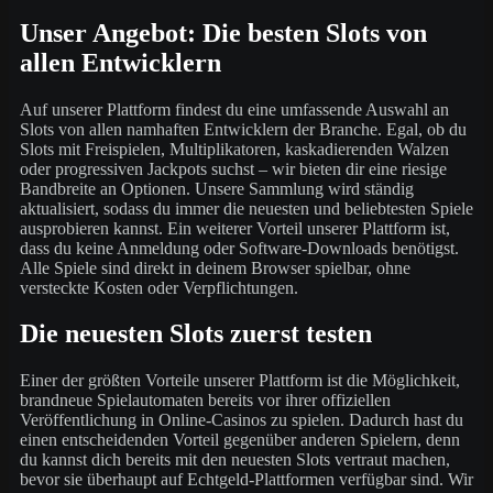
Unser Angebot: Die besten Slots von
allen Entwicklern
Auf unserer Plattform findest du eine umfassende Auswahl an
Slots von allen namhaften Entwicklern der Branche. Egal, ob du
Slots mit Freispielen, Multiplikatoren, kaskadierenden Walzen
oder progressiven Jackpots suchst – wir bieten dir eine riesige
Bandbreite an Optionen. Unsere Sammlung wird ständig
aktualisiert, sodass du immer die neuesten und beliebtesten Spiele
ausprobieren kannst. Ein weiterer Vorteil unserer Plattform ist,
dass du keine Anmeldung oder Software-Downloads benötigst.
Alle Spiele sind direkt in deinem Browser spielbar, ohne
versteckte Kosten oder Verpflichtungen.
Die neuesten Slots zuerst testen
Einer der größten Vorteile unserer Plattform ist die Möglichkeit,
brandneue Spielautomaten bereits vor ihrer offiziellen
Veröffentlichung in Online-Casinos zu spielen. Dadurch hast du
einen entscheidenden Vorteil gegenüber anderen Spielern, denn
du kannst dich bereits mit den neuesten Slots vertraut machen,
bevor sie überhaupt auf Echtgeld-Plattformen verfügbar sind. Wir