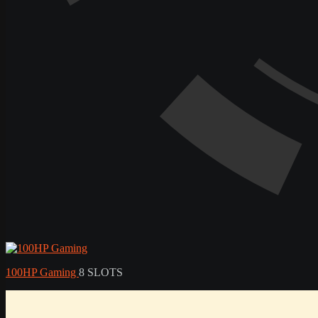
100HP Gaming
8 SLOTS