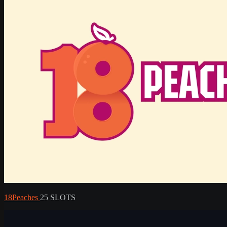
18Peaches
25 SLOTS