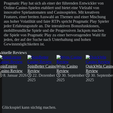
Pragmatic Play hat sich als einer der führenden Entwickler von
Online-Casino-Spielen etabliert und bietet eine Vielzahl von
innovative Spielautomaten und Casinospielen. Mit kreativen
Features, einer breiten Auswahl an Themen und einer Mischung
aus hoher Volatilität und faire RTPs spricht Pragmatic Play Spieler
jeder Erfahrungsstufe an. Die interaktiven Bonusfunktionen,
mobilfreundliche Spiele und die Progressiven Jackpots machen
die Spiele von Pragmatic Play zu einer hervorragenden Wahl für
jeden, der auf der Suche nach Unterhaltung und hohen
Gewinnmöglichkeiten ist.
Aktuelle Reviews
SpinEmpire
SpinBetter Casino
Wyns Casino
QuickWin Casin
Casino Review
Review
Review
Review
8. Januar 2026
22. Dezember
30. September
30. Septembe
2025
2025
2025
Glücksspiel kann süchtig machen.