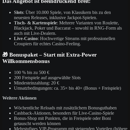
Das Angebot ist beeindruckend breit:
Slots
: Über 10.000 Spiele, von Klassikern bis zu den
neuesten Releases, inklusive Jackpot-Spielen.
Tisch- & Kartenspiele
: Mehrere Varianten von Roulette,
Blackjack, Poker und Baccarat – sowohl in RNG-Form als
auch mit Live-Dealern.
Live-Casino
: Hochwertige Streams mit professionellen
Croupiers für echtes Casino-Feeling.
🎁
Bonuspaket – Start mit Extra-Power
Willkommensbonus
100 % bis zu 500 €
200 Freispiele auf ausgewählte Slots
Mindesteinzahlung: 20 €
Umsatzbedingungen: ca. 35× bis 40× (Bonus + Freispiele)
Weitere Aktionen
Wöchentliche Reloads mit zusätzlichem Bonusguthaben
Cashback-Aktionen, besonders für Live-Casino-Spiele
Bonus-Shop mit Punkten, die in Freispiele oder Boni
getauscht werden können
Mehrstufiges VIP-Programm mit steigenden Vorteilen (höhere