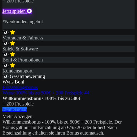
+ 200 Freispiele
Jetzt spielen
*Neukundenangebot
5.0
Vertrauen & Fairness
5.0
Spiele & Software
5.0
Boni & Promotionen
5.0
Kundensupport
5.0
Gesamtbewertung
Wyns Boni
Einzahlungsbonus
Wyns: 100% bis zu 500€ + 200 Freispiele #4
Willkommensbonus 100% bis zu 500€
+ 200 Freispiele
Bonus holen
Mehr Anzeigen
Willkommensbonus - 100% bis zu 500€ + 200 Freispiele. Der
Bonus gilt nur für Einzahlung ab €/$/£20 oder höher! Nach
Ersteinzahlung erhalten sie ihren Bonus automatisch.