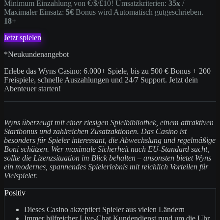
Minimum Einzahlung von €/$/£10! Umsatzkriterien:
35x
/
Maximaler Einsatz:
5€
Bonus wird Automatisch gutgeschrieben.
18+
Jetzt spielen
*Neukundenangebot
Erlebe das Wyns Casino: 6.000+ Spiele, bis zu 500 € Bonus + 200
Freispiele, schnelle Auszahlungen und 24/7 Support. Jetzt dein
Abenteuer starten!
Wyns überzeugt mit einer riesigen Spielbibliothek, einem attraktiven
Startbonus und zahlreichen Zusatzaktionen. Das Casino ist
besonders für Spieler interessant, die Abwechslung und regelmäßige
Boni schätzen. Wer maximale Sicherheit nach EU-Standard sucht,
sollte die Lizenzsituation im Blick behalten – ansonsten bietet Wyns
ein modernes, spannendes Spielerlebnis mit reichlich Vorteilen für
Vielspieler.
Positiv
Dieses Casino akzeptiert Spieler aus vielen Ländern
Immer hilfreicher Live-Chat Kundendienst rund um die Uhr