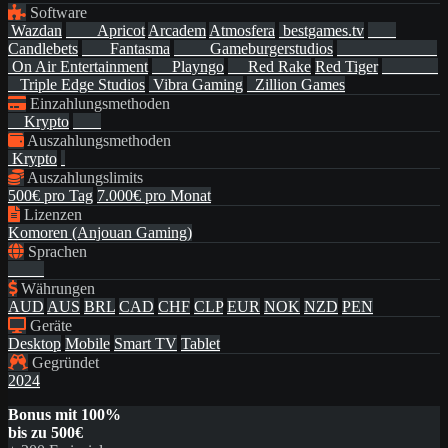
Software
Wazdan
Apricot
Arcadem
Atmosfera
bestgames.tv
Candlebets
Fantasma
Gameburgerstudios
On Air Entertainment
Playngo
Red Rake
Red Tiger
Triple Edge Studios
Vibra Gaming
Zillion Games
Einzahlungsmethoden
Krypto
Auszahlungsmethoden
Krypto
Auszahlungslimits
500€ pro Tag
7.000€ pro Monat
Lizenzen
Komoren (Anjouan Gaming)
Sprachen
Währungen
AUD
AUS
BRL
CAD
CHF
CLP
EUR
NOK
NZD
PEN
Geräte
Desktop
Mobile
Smart TV
Tablet
Gegründet
2024
Bonus mit 100%
bis zu 500€