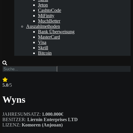
Jeton
CashtoCode
MiFinity
MuchBetter
Auszahlmethoden
Bank Überweisung
MasterCard
Visa
Skrill
Bitcoin
5.0
/5
Wyns
JAHRESUMSATZ:
1.000.000€
BESITZER:
Liernin Enterprises LTD
LIZENZ:
Komoren (Anjouan)