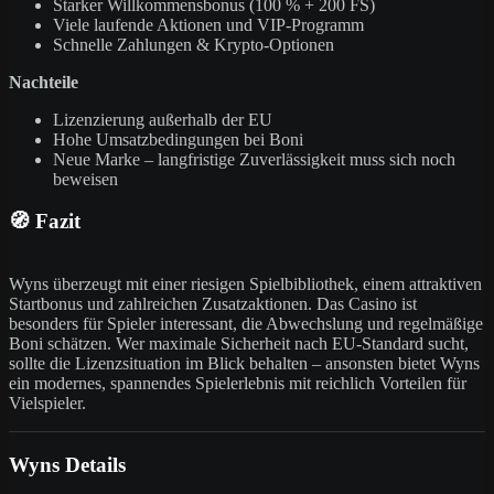
Starker Willkommensbonus (100 % + 200 FS)
Viele laufende Aktionen und VIP-Programm
Schnelle Zahlungen & Krypto-Optionen
Nachteile
Lizenzierung außerhalb der EU
Hohe Umsatzbedingungen bei Boni
Neue Marke – langfristige Zuverlässigkeit muss sich noch
beweisen
🧭
Fazit
Wyns überzeugt mit einer riesigen Spielbibliothek, einem attraktiven
Startbonus und zahlreichen Zusatzaktionen. Das Casino ist
besonders für Spieler interessant, die Abwechslung und regelmäßige
Boni schätzen. Wer maximale Sicherheit nach EU-Standard sucht,
sollte die Lizenzsituation im Blick behalten – ansonsten bietet Wyns
ein modernes, spannendes Spielerlebnis mit reichlich Vorteilen für
Vielspieler.
Wyns Details