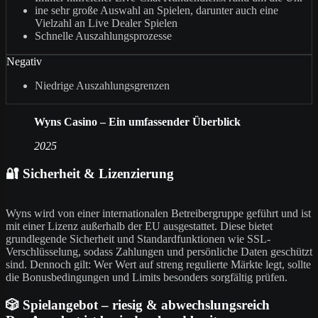
ine sehr große Auswahl an Spielen, darunter auch eine
Vielzahl an Live Dealer Spielen
Schnelle Auszahlungsprozesse
Negativ
Niedrige Auszahlungsgrenzen
Wyns Casino – Ein umfassender Überblick
2025
🔐
Sicherheit & Lizenzierung
Wyns wird von einer internationalen Betreibergruppe geführt und ist
mit einer Lizenz außerhalb der EU ausgestattet. Diese bietet
grundlegende Sicherheit und Standardfunktionen wie SSL-
Verschlüsselung, sodass Zahlungen und persönliche Daten geschützt
sind. Dennoch gilt: Wer Wert auf streng regulierte Märkte legt, sollte
die Bonusbedingungen und Limits besonders sorgfältig prüfen.
🎲
Spielangebot – riesig & abwechslungsreich