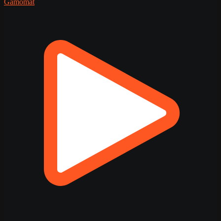
Gamomat