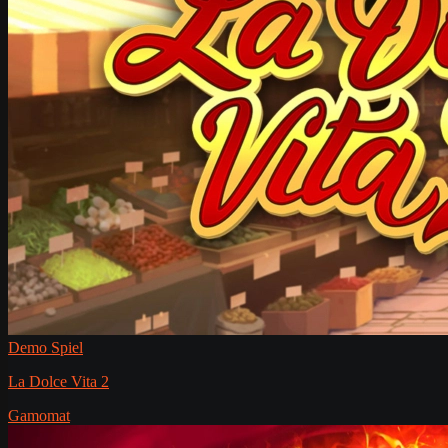
Demo Spiel
La Dolce Vita 2
Gamomat