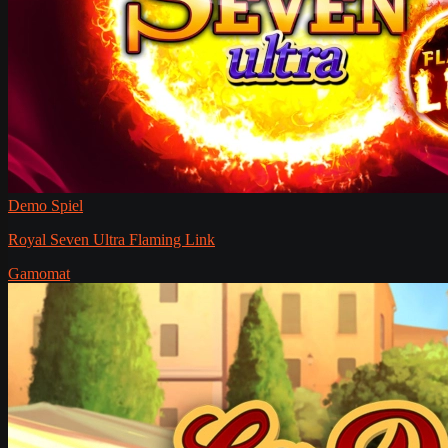
Demo Spiel
Royal Seven Ultra Flaming Link
Gamomat