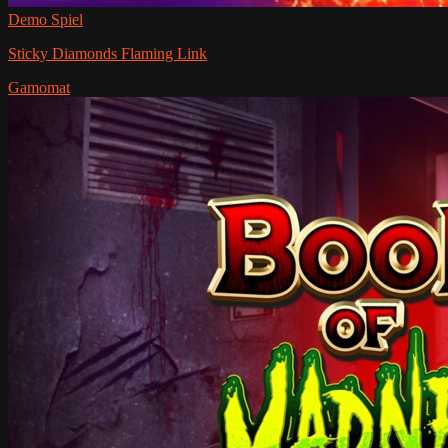
Demo Spiel
Sticky Diamonds Flaming Link
Gamomat