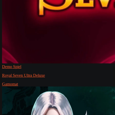
Demo Spiel
Royal Seven Ultra Deluxe
Gamomat