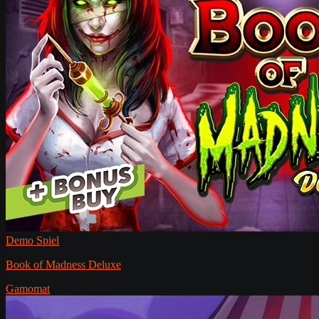
Demo Spiel
Book of Madness Deluxe
Gamomat