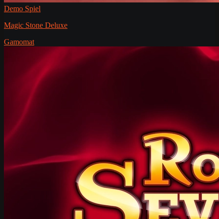
Demo Spiel
Magic Stone Deluxe
Gamomat