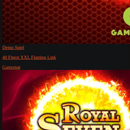
Demo Spiel
40 Finest XXL Flaming Link
Gamomat