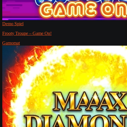
Demo Spiel
Frooty Troupe – Game On!
Gamomat