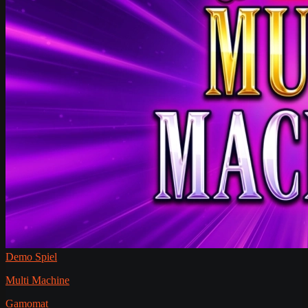
Demo Spiel
Multi Machine
Gamomat