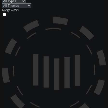
Megaways