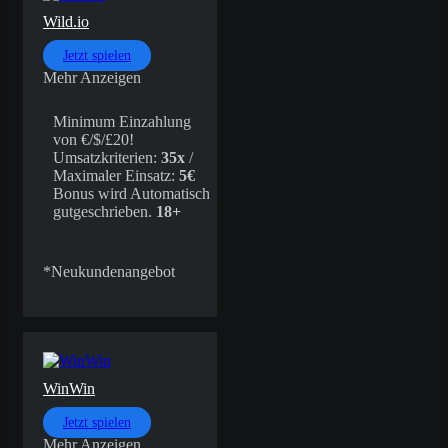
Wild.io
Jetzt spielen
Mehr Anzeigen
Minimum Einzahlung
von €/$/£20!
Umsatzkriterien:
35x
/
Maximaler Einsatz:
5€
Bonus wird Automatisch
gutgeschrieben.
18+
*Neukundenangebot
WinWin
Jetzt spielen
Mehr Anzeigen