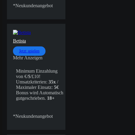
*Neukundenangebot
Betista
Jetzt spielen
Mehr Anzeigen
Minimum Einzahlung
von €/$/£10!
Umsatzkriterien:
35x
/
Maximaler Einsatz:
5€
Bonus wird Automatisch
gutgeschrieben.
18+
*Neukundenangebot