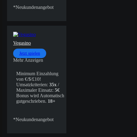
*Neukundenangebot
Vegasino
Jetzt spielen
Mehr Anzeigen
Minimum Einzahlung
von €/$/£10!
Umsatzkriterien:
35x
/
Maximaler Einsatz:
5€
Bonus wird Automatisch
gutgeschrieben.
18+
*Neukundenangebot