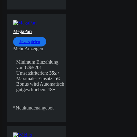
MegaPari
Jetzt spielen
Mehr Anzeigen
Minimum Einzahlung
von €/$/£20!
Umsatzkriterien:
35x
/
Maximaler Einsatz:
5€
Bonus wird Automatisch
gutgeschrieben.
18+
*Neukundenangebot