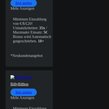
Jetzt spielen
Mehr Anzeigen
Minimum Einzahlung
von €/$/£20!
Umsatzkriterien:
35x
/
Maximaler Einsatz:
5€
Bonus wird Automatisch
gutgeschrieben.
18+
*Neukundenangebot
BillyBillion
Jetzt spielen
Mehr Anzeigen
Minimum Einzahlung