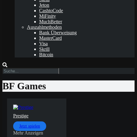
Jeton
CashtoCode
MiFinity
MuchBetter
Auszahlmethoden
Bank Überweisung
MasterCard
Visa
Skrill
Bitcoin
BF Games
Prestige
Jetzt spielen
Mehr Anzeigen