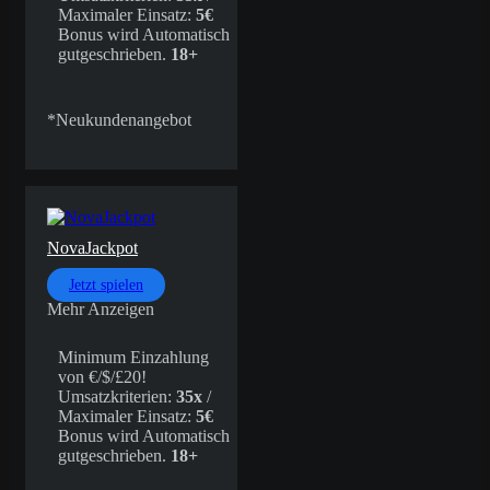
Maximaler Einsatz:
5€
Bonus wird Automatisch
gutgeschrieben.
18+
*Neukundenangebot
NovaJackpot
Jetzt spielen
Mehr Anzeigen
Minimum Einzahlung
von €/$/£20!
Umsatzkriterien:
35x
/
Maximaler Einsatz:
5€
Bonus wird Automatisch
gutgeschrieben.
18+