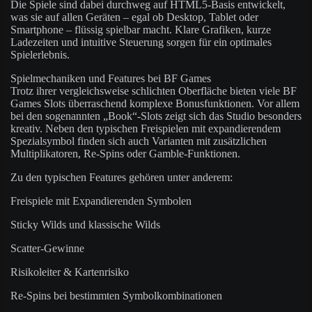
Die Spiele sind dabei durchweg auf HTML5-Basis entwickelt,
was sie auf allen Geräten – egal ob Desktop, Tablet oder
Smartphone – flüssig spielbar macht. Klare Grafiken, kurze
Ladezeiten und intuitive Steuerung sorgen für ein optimales
Spielerlebnis.
Spielmechaniken und Features bei BF Games
Trotz ihrer vergleichsweise schlichten Oberfläche bieten viele BF
Games Slots überraschend komplexe Bonusfunktionen. Vor allem
bei den sogenannten „Book“-Slots zeigt sich das Studio besonders
kreativ. Neben den typischen Freispielen mit expandierendem
Spezialsymbol finden sich auch Varianten mit zusätzlichen
Multiplikatoren, Re-Spins oder Gamble-Funktionen.
Zu den typischen Features gehören unter anderem:
Freispiele mit Expandierenden Symbolen
Sticky Wilds und klassische Wilds
Scatter-Gewinne
Risikoleiter & Kartenrisiko
Re-Spins bei bestimmten Symbolkombinationen