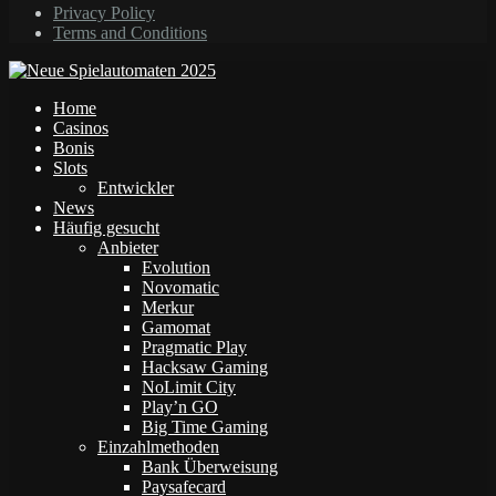
Privacy Policy
Terms and Conditions
Home
Casinos
Bonis
Slots
Entwickler
News
Häufig gesucht
Anbieter
Evolution
Novomatic
Merkur
Gamomat
Pragmatic Play
Hacksaw Gaming
NoLimit City
Play’n GO
Big Time Gaming
Einzahlmethoden
Bank Überweisung
Paysafecard