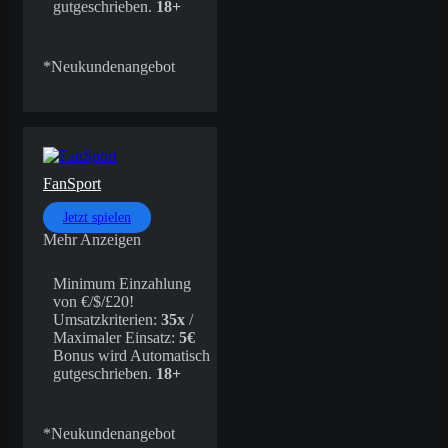
gutgeschrieben.
18+
*Neukundenangebot
FanSport
Jetzt spielen
Mehr Anzeigen
Minimum Einzahlung
von €/$/£20!
Umsatzkriterien:
35x
/
Maximaler Einsatz:
5€
Bonus wird Automatisch
gutgeschrieben.
18+
*Neukundenangebot