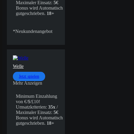
Maximaler Einsatz:
5€
Bonus wird Automatisch
gutgeschrieben.
18+
*Neukundenangebot
Welle
Jetzt spielen
Mehr Anzeigen
Minimum Einzahlung
von €/$/£10!
Umsatzkriterien:
35x
/
Maximaler Einsatz:
5€
Bonus wird Automatisch
gutgeschrieben.
18+