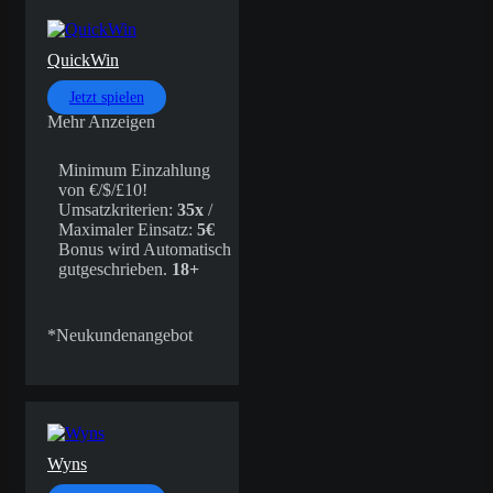
QuickWin
Jetzt spielen
Mehr Anzeigen
Minimum Einzahlung
von €/$/£10!
Umsatzkriterien:
35x
/
Maximaler Einsatz:
5€
Bonus wird Automatisch
gutgeschrieben.
18+
*Neukundenangebot
Wyns