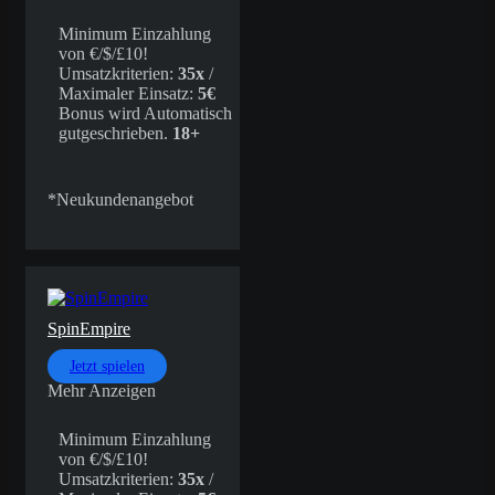
Minimum Einzahlung
von €/$/£10!
Umsatzkriterien:
35x
/
Maximaler Einsatz:
5€
Bonus wird Automatisch
gutgeschrieben.
18+
*Neukundenangebot
SpinEmpire
Jetzt spielen
Mehr Anzeigen
Minimum Einzahlung
von €/$/£10!
Umsatzkriterien:
35x
/