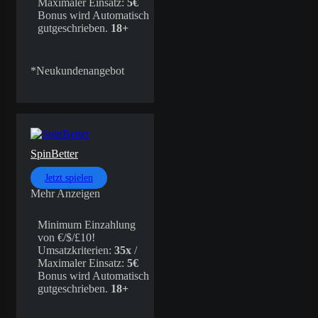
Maximaler Einsatz:
5€
Bonus wird Automatisch
gutgeschrieben.
18+
*Neukundenangebot
SpinBetter
Jetzt spielen
Mehr Anzeigen
Minimum Einzahlung
von €/$/£10!
Umsatzkriterien:
35x
/
Maximaler Einsatz:
5€
Bonus wird Automatisch
gutgeschrieben.
18+