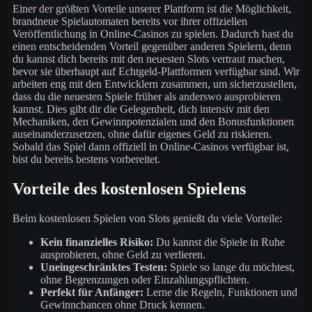
Einer der größten Vorteile unserer Plattform ist die Möglichkeit,
brandneue Spielautomaten bereits vor ihrer offiziellen
Veröffentlichung in Online-Casinos zu spielen. Dadurch hast du
einen entscheidenden Vorteil gegenüber anderen Spielern, denn
du kannst dich bereits mit den neuesten Slots vertraut machen,
bevor sie überhaupt auf Echtgeld-Plattformen verfügbar sind. Wir
arbeiten eng mit den Entwicklern zusammen, um sicherzustellen,
dass du die neuesten Spiele früher als anderswo ausprobieren
kannst. Dies gibt dir die Gelegenheit, dich intensiv mit den
Mechaniken, den Gewinnpotenzialen und den Bonusfunktionen
auseinanderzusetzen, ohne dafür eigenes Geld zu riskieren.
Sobald das Spiel dann offiziell in Online-Casinos verfügbar ist,
bist du bereits bestens vorbereitet.
Vorteile des kostenlosen Spielens
Beim kostenlosen Spielen von Slots genießt du viele Vorteile:
Kein finanzielles Risiko:
Du kannst die Spiele in Ruhe
ausprobieren, ohne Geld zu verlieren.
Uneingeschränktes Testen:
Spiele so lange du möchtest,
ohne Begrenzungen oder Einzahlungspflichten.
Perfekt für Anfänger:
Lerne die Regeln, Funktionen und
Gewinnchancen ohne Druck kennen.