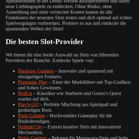
Spielautomaten in der Demo-Version auszuprobieren und dabei
neue Lieblingsspiele zu entdecken. Ohne Risiko, ohne
Anmeldung und ohne versteckte Kosten kannst du alle
Funktionen der neuesten Slots testen und dich optimal auf echtes
Spielvergnügen vorbereiten. Probiere es aus und entdecke die
spannenden Welten der Slots!
Die besten Slot-Provider
Wir bieten dir eine breite Auswahl an Slots von führenden
Providern der Branche. Entdecke Spiele von:
Hacksaw Gaming
– Innovativ und spannend mit
einzigartigen Features.
Pragmatic Play
– Einer der Marktführer mit Top-Grafiken
und hohen Gewinnen.
NetEnt
– Klassiker wie Starburst und Gonzo's Quest
warten auf dich.
Play'n GO
– Perfekte Mischung aus Spielspaß und
großartigen Boni.
Push Gaming
– Hochvolatiles Gameplay für die
Risikofreudigen.
Nolimit City
– Extrem kreative Slots mit innovativen
Mechaniken.
Relax Gaming
– Bekannt für Megaways-Slots und hohe