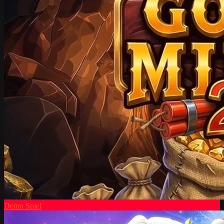
Demo Spiel