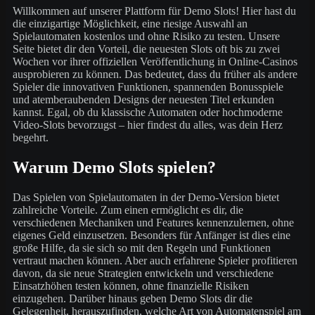
Willkommen auf unserer Plattform für Demo Slots! Hier hast du
die einzigartige Möglichkeit, eine riesige Auswahl an
Spielautomaten kostenlos und ohne Risiko zu testen. Unsere
Seite bietet dir den Vorteil, die neuesten Slots oft bis zu zwei
Wochen vor ihrer offiziellen Veröffentlichung in Online-Casinos
ausprobieren zu können. Das bedeutet, dass du früher als andere
Spieler die innovativen Funktionen, spannenden Bonusspiele
und atemberaubenden Designs der neuesten Titel erkunden
kannst. Egal, ob du klassische Automaten oder hochmoderne
Video-Slots bevorzugst – hier findest du alles, was dein Herz
begehrt.
Warum Demo Slots spielen?
Das Spielen von Spielautomaten in der Demo-Version bietet
zahlreiche Vorteile. Zum einen ermöglicht es dir, die
verschiedenen Mechaniken und Features kennenzulernen, ohne
eigenes Geld einzusetzen. Besonders für Anfänger ist dies eine
große Hilfe, da sie sich so mit den Regeln und Funktionen
vertraut machen können. Aber auch erfahrene Spieler profitieren
davon, da sie neue Strategien entwickeln und verschiedene
Einsatzhöhen testen können, ohne finanzielle Risiken
einzugehen. Darüber hinaus geben Demo Slots dir die
Gelegenheit, herauszufinden, welche Art von Automatenspiel am