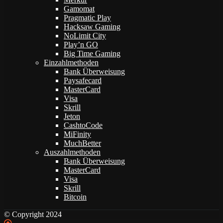
Gamomat
Pragmatic Play
Hacksaw Gaming
NoLimit City
Play’n GO
Big Time Gaming
Einzahlmethoden
Bank Überweisung
Paysafecard
MasterCard
Visa
Skrill
Jeton
CashtoCode
MiFinity
MuchBetter
Auszahlmethoden
Bank Überweisung
MasterCard
Visa
Skrill
Bitcoin
© Copyright 2024