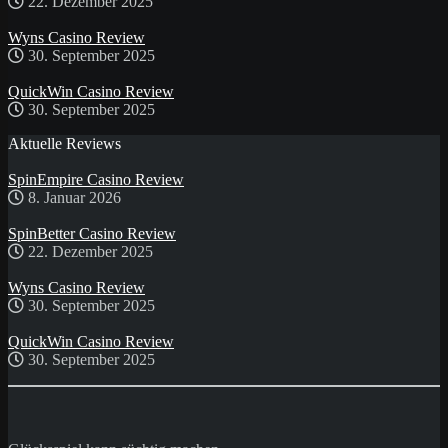
22. Dezember 2025
Wyns Casino Review
30. September 2025
QuickWin Casino Review
30. September 2025
Aktuelle Reviews
SpinEmpire Casino Review
8. Januar 2026
SpinBetter Casino Review
22. Dezember 2025
Wyns Casino Review
30. September 2025
QuickWin Casino Review
30. September 2025