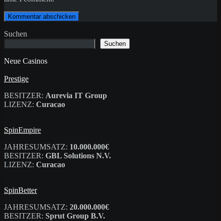
Suchen
Suchen
Neue Casinos
Prestige
BESITZER:
Aurevia IT Group
LIZENZ:
Curacao
SpinEmpire
JAHRESUMSATZ:
10.000.000€
BESITZER:
GBL Solutions N.V.
LIZENZ:
Curacao
SpinBetter
JAHRESUMSATZ:
20.000.000€
BESITZER:
Sprut Group B.V.