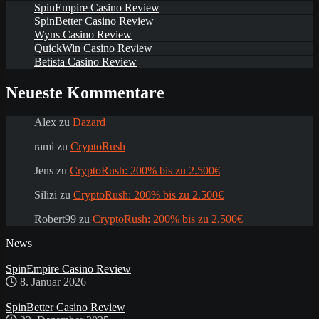
SpinEmpire Casino Review
SpinBetter Casino Review
Wyns Casino Review
QuickWin Casino Review
Betista Casino Review
Neueste Kommentare
Alex
zu
Dazard
rami
zu
CryptoRush
Jens
zu
CryptoRush: 200% bis zu 2.500€
Silizi
zu
CryptoRush: 200% bis zu 2.500€
Robert99
zu
CryptoRush: 200% bis zu 2.500€
News
SpinEmpire Casino Review
8. Januar 2026
SpinBetter Casino Review