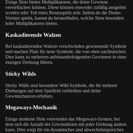
Einige Slots bieten Multiplikatoren, die deine Gewinne
vervielfachen können. Diese können entweder zufällig ausgelöst
werden oder Teil eines Bonusspiels sein. Indem du die Demo-
Version spielst, kannst du herausfinden, welche Slots besonders
hohe Multiplikatoren bieten.
Kaskadierende Walzen
Bei kaskadierenden Walzen verschwinden gewinnende Symbole
und machen Platz für neue Symbole, die von oben nachrutschen.
Dies kann zu mehreren aufeinanderfolgenden Gewinnen in einer
einzigen Drehung führen.
Sticky Wilds
Sticky Wilds sind besondere Wild-Symbole, die für mehrere
Drehungen auf dem Spielfeld verbleiben und deine
Gewinnchancen erhöhen.
Megaways-Mechanik
Einige moderne Slots verwenden das Megaways-System, bei
dem sich die Anzahl der Gewinnlinien mit jeder Drehung ändern
kann. Dies sorgt für ein dynamisches und abwechslungsreiches