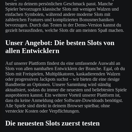
besten zu deinem persönlichen Geschmack passt. Manche
Spieler bevorzugen klassische Slots mit wenigen Walzen und
einfachen Symbolen, während andere moderne Slots mit
zahlreichen Features und komplizierten Bonusmechaniken
bevorzugen. Durch das Testen in der Demo-Version kannst du
gezielt herausfinden, welche Slots dir am meisten Spaß machen.
Unser Angebot: Die besten Slots von
allen Entwicklern
Auf unserer Plattform findest du eine umfassende Auswahl an
Slots von allen namhaften Entwicklern der Branche. Egal, ob du
Slots mit Freispielen, Multiplikatoren, kaskadierenden Walzen
oder progressiven Jackpots suchst – wir bieten dir eine riesige
Bandbreite an Optionen. Unsere Sammlung wird ständig
aktualisiert, sodass du immer die neuesten und beliebtesten Spiele
ausprobieren kannst. Ein weiterer Vorteil unserer Plattform ist,
dass du keine Anmeldung oder Software-Downloads benötigst.
Alle Spiele sind direkt in deinem Browser spielbar, ohne
versteckte Kosten oder Verpflichtungen.
Die neuesten Slots zuerst testen