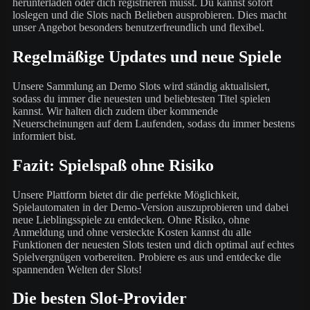
herunterladen oder dich registrieren musst. Du kannst sofort
loslegen und die Slots nach Belieben ausprobieren. Dies macht
unser Angebot besonders benutzerfreundlich und flexibel.
Regelmäßige Updates und neue Spiele
Unsere Sammlung an Demo Slots wird ständig aktualisiert,
sodass du immer die neuesten und beliebtesten Titel spielen
kannst. Wir halten dich zudem über kommende
Neuerscheinungen auf dem Laufenden, sodass du immer bestens
informiert bist.
Fazit: Spielspaß ohne Risiko
Unsere Plattform bietet dir die perfekte Möglichkeit,
Spielautomaten in der Demo-Version auszuprobieren und dabei
neue Lieblingsspiele zu entdecken. Ohne Risiko, ohne
Anmeldung und ohne versteckte Kosten kannst du alle
Funktionen der neuesten Slots testen und dich optimal auf echtes
Spielvergnügen vorbereiten. Probiere es aus und entdecke die
spannenden Welten der Slots!
Die besten Slot-Provider