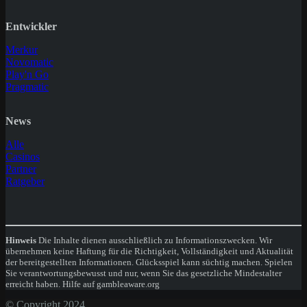
Entwickler
Merkur
Novomatic
Play'n Go
Pragmatic
News
Alle
Casinos
Partner
Ratgeber
Hinweis
Die Inhalte dienen ausschließlich zu Informationszwecken. Wir
übernehmen keine Haftung für die Richtigkeit, Vollständigkeit und Aktualität
der bereitgestellten Informationen. Glücksspiel kann süchtig machen. Spielen
Sie verantwortungsbewusst und nur, wenn Sie das gesetzliche Mindestalter
erreicht haben. Hilfe auf gambleaware.org
© Copyright 2024