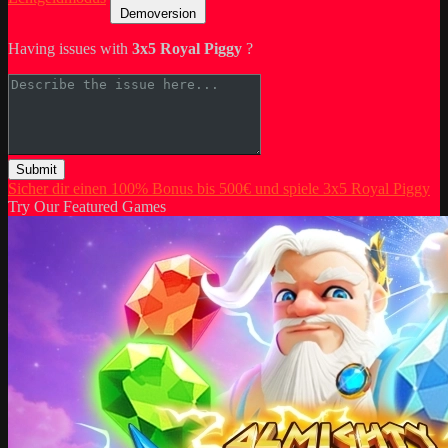
Demoversion
Having issues with
3x5 Royal Piggy
?
Submit
Sicher dir einen 100% Bonus bis 500€ und spiele 3x5 Royal Piggy
Try Our Featured Games