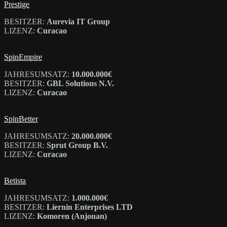
Prestige
BESITZER:
Aurevia IT Group
LIZENZ:
Curacao
SpinEmpire
JAHRESUMSATZ:
10.000.000€
BESITZER:
GBL Solutions N.V.
LIZENZ:
Curacao
SpinBetter
JAHRESUMSATZ:
20.000.000€
BESITZER:
Sprut Group B.V.
LIZENZ:
Curacao
Betista
JAHRESUMSATZ:
1.000.000€
BESITZER:
Liernin Enterprises LTD
LIZENZ:
Komoren (Anjouan)