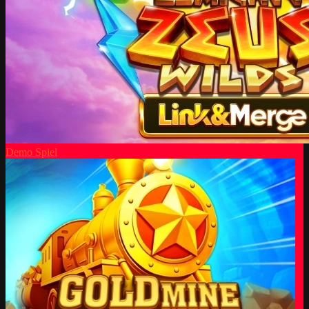
Demo Spiel