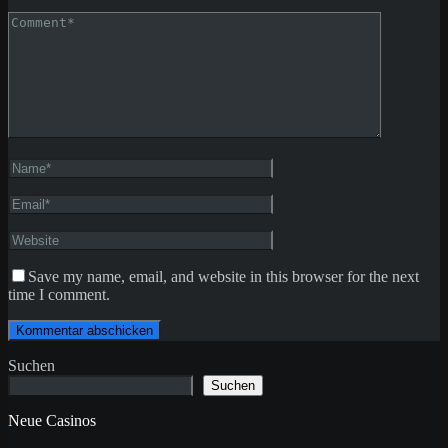
Save my name, email, and website in this browser for the next
time I comment.
Suchen
Suchen
Neue Casinos