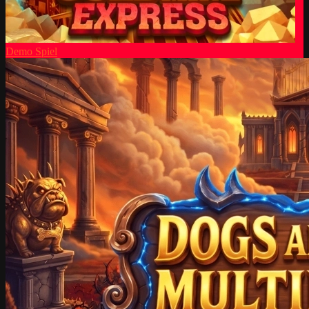
Demo Spiel