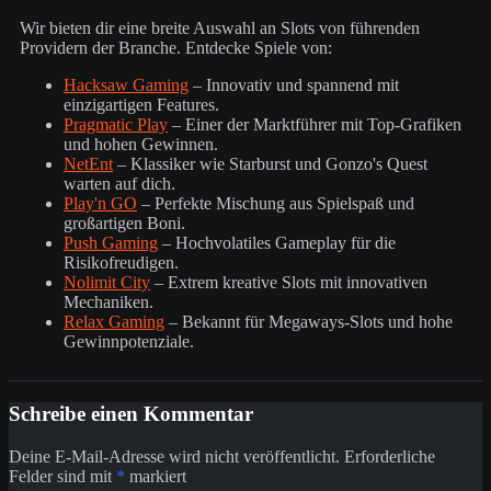
Wir bieten dir eine breite Auswahl an Slots von führenden
Providern der Branche. Entdecke Spiele von:
Hacksaw Gaming
– Innovativ und spannend mit
einzigartigen Features.
Pragmatic Play
– Einer der Marktführer mit Top-Grafiken
und hohen Gewinnen.
NetEnt
– Klassiker wie Starburst und Gonzo's Quest
warten auf dich.
Play'n GO
– Perfekte Mischung aus Spielspaß und
großartigen Boni.
Push Gaming
– Hochvolatiles Gameplay für die
Risikofreudigen.
Nolimit City
– Extrem kreative Slots mit innovativen
Mechaniken.
Relax Gaming
– Bekannt für Megaways-Slots und hohe
Gewinnpotenziale.
Schreibe einen Kommentar
Deine E-Mail-Adresse wird nicht veröffentlicht.
Erforderliche
Felder sind mit
*
markiert