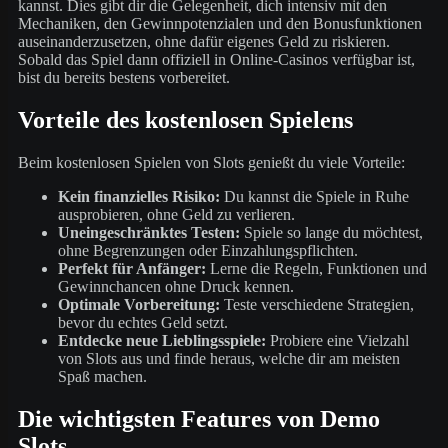
kannst. Dies gibt dir die Gelegenheit, dich intensiv mit den
Mechaniken, den Gewinnpotenzialen und den Bonusfunktionen
auseinanderzusetzen, ohne dafür eigenes Geld zu riskieren.
Sobald das Spiel dann offiziell in Online-Casinos verfügbar ist,
bist du bereits bestens vorbereitet.
Vorteile des kostenlosen Spielens
Beim kostenlosen Spielen von Slots genießt du viele Vorteile:
Kein finanzielles Risiko:
Du kannst die Spiele in Ruhe
ausprobieren, ohne Geld zu verlieren.
Uneingeschränktes Testen:
Spiele so lange du möchtest,
ohne Begrenzungen oder Einzahlungspflichten.
Perfekt für Anfänger:
Lerne die Regeln, Funktionen und
Gewinnchancen ohne Druck kennen.
Optimale Vorbereitung:
Teste verschiedene Strategien,
bevor du echtes Geld setzt.
Entdecke neue Lieblingsspiele:
Probiere eine Vielzahl
von Slots aus und finde heraus, welche dir am meisten
Spaß machen.
Die wichtigsten Features von Demo
Slots