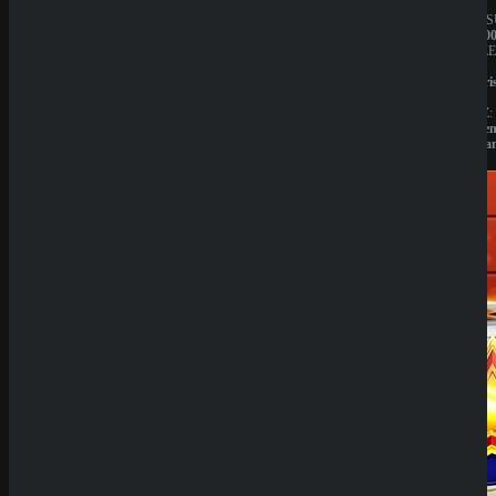
JAHRESUMSATZ:
JAHRES
1.000.000€
1.000.00
BESITZER:
BESITZE
Liernin
Liernin
Enterprises
Enterpri
LTD
LTD
LIZENZ:
LIZENZ:
Komoren
Komore
(Anjouan)
(Anjoua
Neueste
Beiträge
SpinEmpir
e Casino
Review
SpinBetter
Casino
Review
Wyns
Casino