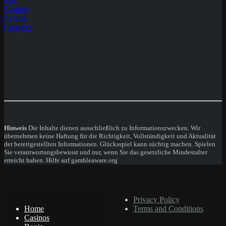
Casinos
Partner
Ratgeber
Hinweis
Die Inhalte dienen ausschließlich zu Informationszwecken. Wir
übernehmen keine Haftung für die Richtigkeit, Vollständigkeit und Aktualität
der bereitgestellten Informationen. Glücksspiel kann süchtig machen. Spielen
Sie verantwortungsbewusst und nur, wenn Sie das gesetzliche Mindestalter
erreicht haben. Hilfe auf gambleaware.org
© Copyright 2024
Privacy Policy
Home
Terms and Conditions
Casinos