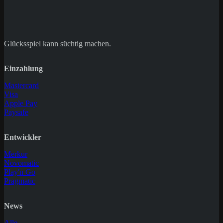
Glücksspiel kann süchtig machen.
Einzahlung
Mastercard
Visa
Apple Pay
Paysafe
Entwickler
Merkur
Novomatic
Play'n Go
Pragmatic
News
Alle