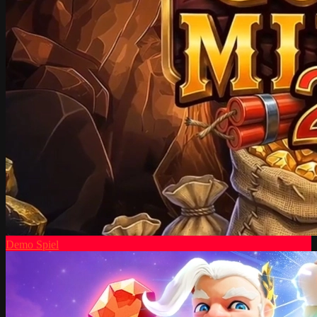
Demo Spiel