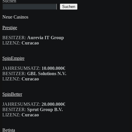
Suchen
Suchen
Neue Casinos
Prestige
BESITZER:
Aurevia IT Group
LIZENZ:
Curacao
SpinEmpire
JAHRESUMSATZ:
10.000.000€
BESITZER:
GBL Solutions N.V.
LIZENZ:
Curacao
SpinBetter
JAHRESUMSATZ:
20.000.000€
BESITZER:
Sprut Group B.V.
LIZENZ:
Curacao
Betista