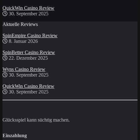
QuickWin Casino Review
30. September 2025
Aktuelle Reviews
SpinEmpire Casino Review
8. Januar 2026
SpinBetter Casino Review
22. Dezember 2025
Wyns Casino Review
30. September 2025
QuickWin Casino Review
30. September 2025
Glücksspiel kann süchtig machen.
Einzahlung