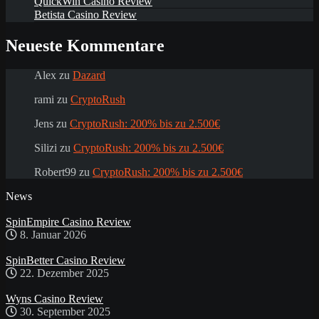
QuickWin Casino Review
Betista Casino Review
Neueste Kommentare
Alex
zu
Dazard
rami
zu
CryptoRush
Jens
zu
CryptoRush: 200% bis zu 2.500€
Silizi
zu
CryptoRush: 200% bis zu 2.500€
Robert99
zu
CryptoRush: 200% bis zu 2.500€
News
SpinEmpire Casino Review
8. Januar 2026
SpinBetter Casino Review
22. Dezember 2025
Wyns Casino Review
30. September 2025