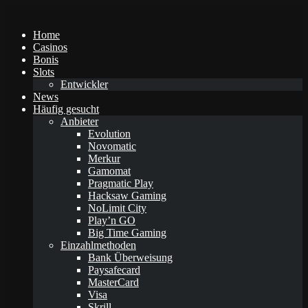
Home
Casinos
Bonis
Slots
Entwickler
News
Häufig gesucht
Anbieter
Evolution
Novomatic
Merkur
Gamomat
Pragmatic Play
Hacksaw Gaming
NoLimit City
Play’n GO
Big Time Gaming
Einzahlmethoden
Bank Überweisung
Paysafecard
MasterCard
Visa
Skrill