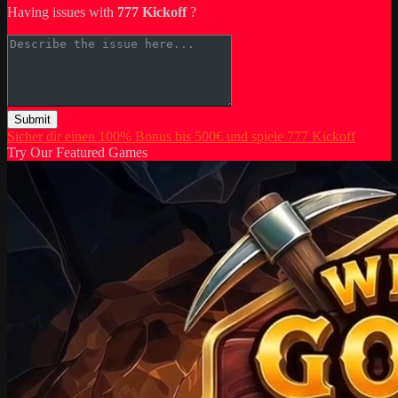
Having issues with
777 Kickoff
?
Submit
Sicher dir einen 100% Bonus bis 500€ und spiele 777 Kickoff
Try Our Featured Games