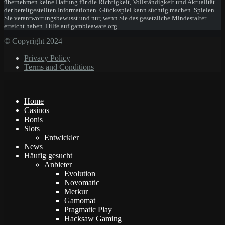
übernehmen keine Haftung für die Richtigkeit, Vollständigkeit und Aktualität
der bereitgestellten Informationen. Glücksspiel kann süchtig machen. Spielen
Sie verantwortungsbewusst und nur, wenn Sie das gesetzliche Mindestalter
erreicht haben. Hilfe auf gambleaware.org
© Copyright 2024
Privacy Policy
Terms and Conditions
Home
Casinos
Bonis
Slots
Entwickler
News
Häufig gesucht
Anbieter
Evolution
Novomatic
Merkur
Gamomat
Pragmatic Play
Hacksaw Gaming