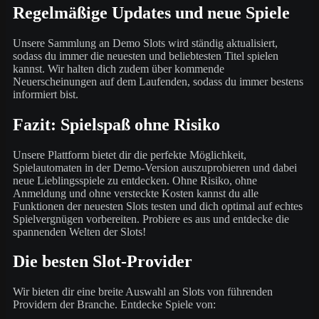
Regelmäßige Updates und neue Spiele
Unsere Sammlung an Demo Slots wird ständig aktualisiert,
sodass du immer die neuesten und beliebtesten Titel spielen
kannst. Wir halten dich zudem über kommende
Neuerscheinungen auf dem Laufenden, sodass du immer bestens
informiert bist.
Fazit: Spielspaß ohne Risiko
Unsere Plattform bietet dir die perfekte Möglichkeit,
Spielautomaten in der Demo-Version auszuprobieren und dabei
neue Lieblingsspiele zu entdecken. Ohne Risiko, ohne
Anmeldung und ohne versteckte Kosten kannst du alle
Funktionen der neuesten Slots testen und dich optimal auf echtes
Spielvergnügen vorbereiten. Probiere es aus und entdecke die
spannenden Welten der Slots!
Die besten Slot-Provider
Wir bieten dir eine breite Auswahl an Slots von führenden
Providern der Branche. Entdecke Spiele von: