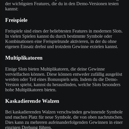
der wichtigsten Features, die du in den Demo-Versionen testen
kannst:
Freispiele
Freispiele sind eines der beliebtesten Features in modernen Slots.
In vielen Spielen kannst du durch bestimmte Symbole oder
Kombinationen eine Freispielrunde aktivieren, in der du ohne
eigenen Einsatz drehst und trotzdem Gewinne erzielen kannst.
Multiplikatoren
Einige Slots bieten Multiplikatoren, die deine Gewinne
vervielfachen können. Diese können entweder zufällig ausgelöst
werden oder Teil eines Bonusspiels sein. Indem du die Demo-
Version spielst, kannst du herausfinden, welche Slots besonders
hohe Multiplikatoren bieten.
Kaskadierende Walzen
Bei kaskadierenden Walzen verschwinden gewinnende Symbole
und machen Platz für neue Symbole, die von oben nachrutschen.
Dies kann zu mehreren aufeinanderfolgenden Gewinnen in einer
einzigen Drehung führen.