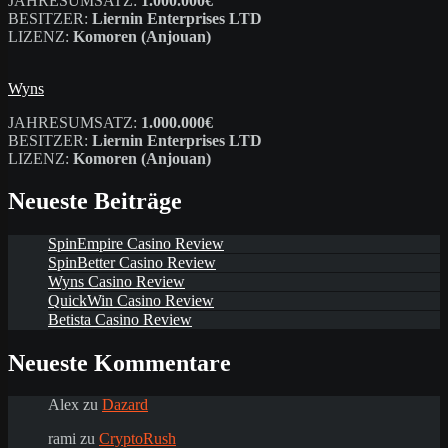
JAHRESUMSATZ:
1.000.000€
BESITZER:
Liernin Enterprises LTD
LIZENZ:
Komoren (Anjouan)
Wyns
JAHRESUMSATZ:
1.000.000€
BESITZER:
Liernin Enterprises LTD
LIZENZ:
Komoren (Anjouan)
Neueste Beiträge
SpinEmpire Casino Review
SpinBetter Casino Review
Wyns Casino Review
QuickWin Casino Review
Betista Casino Review
Neueste Kommentare
Alex
zu
Dazard
rami
zu
CryptoRush