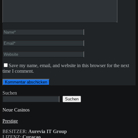
Save my name, email, and website in this browser for the next
time I comment.
Suchen
Suchen
Neue Casinos
Prestige
BESITZER:
Aurevia IT Group
LIZENZ:
Curacao