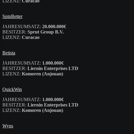
LIZENZ:
Curacao
SpinBetter
JAHRESUMSATZ:
20.000.000€
BESITZER:
Sprut Group B.V.
LIZENZ:
Curacao
Betista
JAHRESUMSATZ:
1.000.000€
BESITZER:
Liernin Enterprises LTD
LIZENZ:
Komoren (Anjouan)
QuickWin
JAHRESUMSATZ:
1.000.000€
BESITZER:
Liernin Enterprises LTD
LIZENZ:
Komoren (Anjouan)
Wyns