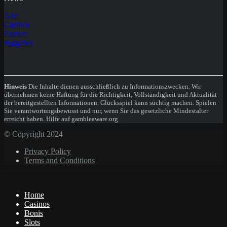
Alle
Casinos
Partner
Ratgeber
Hinweis
Die Inhalte dienen ausschließlich zu Informationszwecken. Wir
übernehmen keine Haftung für die Richtigkeit, Vollständigkeit und Aktualität
der bereitgestellten Informationen. Glücksspiel kann süchtig machen. Spielen
Sie verantwortungsbewusst und nur, wenn Sie das gesetzliche Mindestalter
erreicht haben. Hilfe auf gambleaware.org
© Copyright 2024
Privacy Policy
Terms and Conditions
Home
Casinos
Bonis
Slots