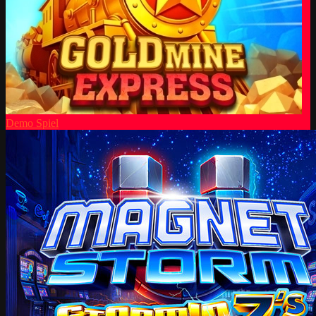
Demo Spiel