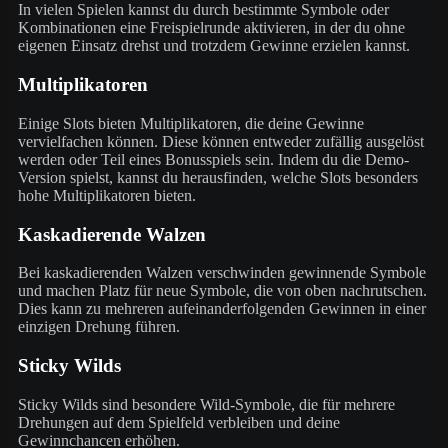
In vielen Spielen kannst du durch bestimmte Symbole oder
Kombinationen eine Freispielrunde aktivieren, in der du ohne
eigenen Einsatz drehst und trotzdem Gewinne erzielen kannst.
Multiplikatoren
Einige Slots bieten Multiplikatoren, die deine Gewinne
vervielfachen können. Diese können entweder zufällig ausgelöst
werden oder Teil eines Bonusspiels sein. Indem du die Demo-
Version spielst, kannst du herausfinden, welche Slots besonders
hohe Multiplikatoren bieten.
Kaskadierende Walzen
Bei kaskadierenden Walzen verschwinden gewinnende Symbole
und machen Platz für neue Symbole, die von oben nachrutschen.
Dies kann zu mehreren aufeinanderfolgenden Gewinnen in einer
einzigen Drehung führen.
Sticky Wilds
Sticky Wilds sind besondere Wild-Symbole, die für mehrere
Drehungen auf dem Spielfeld verbleiben und deine
Gewinnchancen erhöhen.