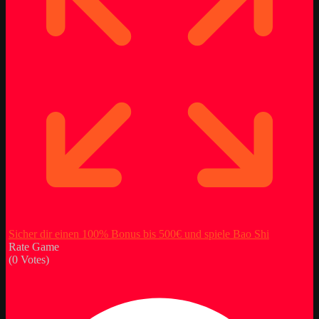
Sicher dir einen 100% Bonus bis 500€ und spiele Bao Shi
Rate Game
(
0
Votes)