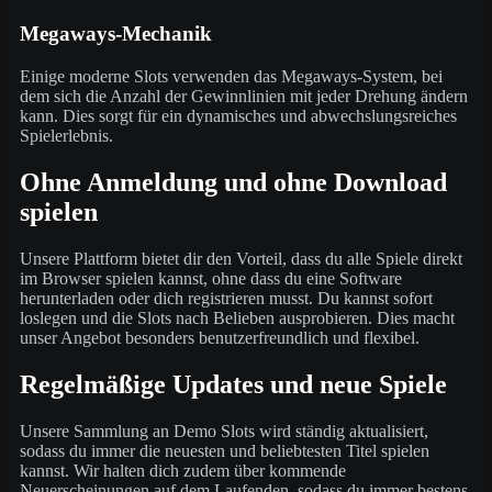
Megaways-Mechanik
Einige moderne Slots verwenden das Megaways-System, bei
dem sich die Anzahl der Gewinnlinien mit jeder Drehung ändern
kann. Dies sorgt für ein dynamisches und abwechslungsreiches
Spielerlebnis.
Ohne Anmeldung und ohne Download
spielen
Unsere Plattform bietet dir den Vorteil, dass du alle Spiele direkt
im Browser spielen kannst, ohne dass du eine Software
herunterladen oder dich registrieren musst. Du kannst sofort
loslegen und die Slots nach Belieben ausprobieren. Dies macht
unser Angebot besonders benutzerfreundlich und flexibel.
Regelmäßige Updates und neue Spiele
Unsere Sammlung an Demo Slots wird ständig aktualisiert,
sodass du immer die neuesten und beliebtesten Titel spielen
kannst. Wir halten dich zudem über kommende
Neuerscheinungen auf dem Laufenden, sodass du immer bestens