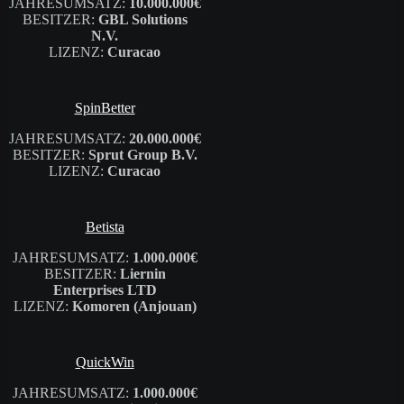
JAHRESUMSATZ:
10.000.000€
BESITZER:
GBL Solutions
N.V.
LIZENZ:
Curacao
SpinBetter
JAHRESUMSATZ:
20.000.000€
BESITZER:
Sprut Group B.V.
LIZENZ:
Curacao
Betista
JAHRESUMSATZ:
1.000.000€
BESITZER:
Liernin
Enterprises LTD
LIZENZ:
Komoren (Anjouan)
QuickWin
JAHRESUMSATZ:
1.000.000€