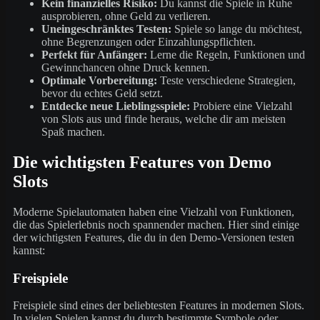
Kein finanzielles Risiko:
Du kannst die Spiele in Ruhe
ausprobieren, ohne Geld zu verlieren.
Uneingeschränktes Testen:
Spiele so lange du möchtest,
ohne Begrenzungen oder Einzahlungspflichten.
Perfekt für Anfänger:
Lerne die Regeln, Funktionen und
Gewinnchancen ohne Druck kennen.
Optimale Vorbereitung:
Teste verschiedene Strategien,
bevor du echtes Geld setzt.
Entdecke neue Lieblingsspiele:
Probiere eine Vielzahl
von Slots aus und finde heraus, welche dir am meisten
Spaß machen.
Die wichtigsten Features von Demo
Slots
Moderne Spielautomaten haben eine Vielzahl von Funktionen,
die das Spielerlebnis noch spannender machen. Hier sind einige
der wichtigsten Features, die du in den Demo-Versionen testen
kannst:
Freispiele
Freispiele sind eines der beliebtesten Features in modernen Slots.
In vielen Spielen kannst du durch bestimmte Symbole oder