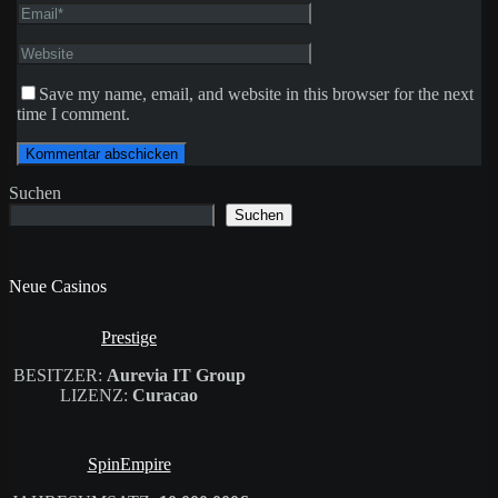
Save my name, email, and website in this browser for the next
time I comment.
Suchen
Suchen
Neue Casinos
Prestige
BESITZER:
Aurevia IT Group
LIZENZ:
Curacao
SpinEmpire