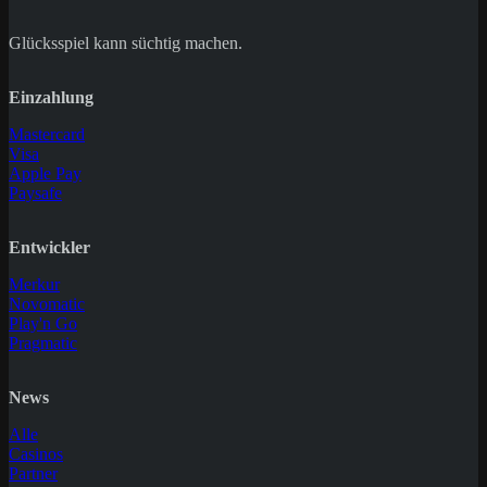
Glücksspiel kann süchtig machen.
Einzahlung
Mastercard
Visa
Apple Pay
Paysafe
Entwickler
Merkur
Novomatic
Play'n Go
Pragmatic
News
Alle
Casinos
Partner