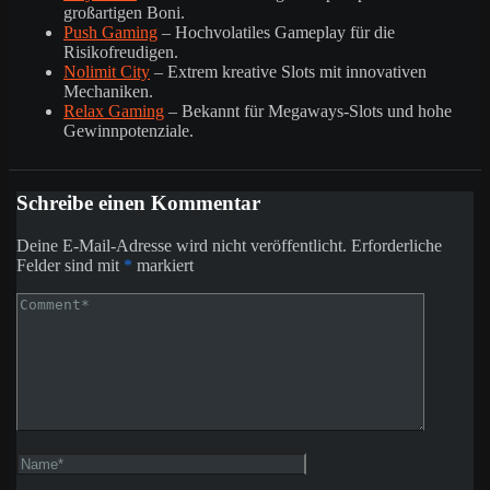
großartigen Boni.
Push Gaming
– Hochvolatiles Gameplay für die
Risikofreudigen.
Nolimit City
– Extrem kreative Slots mit innovativen
Mechaniken.
Relax Gaming
– Bekannt für Megaways-Slots und hohe
Gewinnpotenziale.
Schreibe einen Kommentar
Deine E-Mail-Adresse wird nicht veröffentlicht.
Erforderliche
Felder sind mit
*
markiert