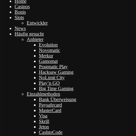
Home
Casinos
Bonis
Slots
Entwickler
News
Häufig gesucht
Anbieter
Evolution
Novomatic
Merkur
Gamomat
Pragmatic Play
Hacksaw Gaming
NoLimit City
Play’n GO
Big Time Gaming
Einzahlmethoden
Bank Überweisung
Paysafecard
MasterCard
Visa
Skrill
Jeton
CashtoCode