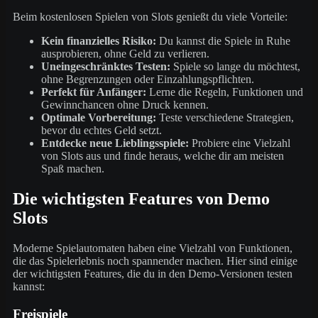
Beim kostenlosen Spielen von Slots genießt du viele Vorteile:
Kein finanzielles Risiko:
Du kannst die Spiele in Ruhe
ausprobieren, ohne Geld zu verlieren.
Uneingeschränktes Testen:
Spiele so lange du möchtest,
ohne Begrenzungen oder Einzahlungspflichten.
Perfekt für Anfänger:
Lerne die Regeln, Funktionen und
Gewinnchancen ohne Druck kennen.
Optimale Vorbereitung:
Teste verschiedene Strategien,
bevor du echtes Geld setzt.
Entdecke neue Lieblingsspiele:
Probiere eine Vielzahl
von Slots aus und finde heraus, welche dir am meisten
Spaß machen.
Die wichtigsten Features von Demo
Slots
Moderne Spielautomaten haben eine Vielzahl von Funktionen,
die das Spielerlebnis noch spannender machen. Hier sind einige
der wichtigsten Features, die du in den Demo-Versionen testen
kannst:
Freispiele