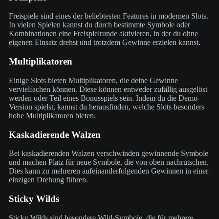
Freispiele sind eines der beliebtesten Features in modernen Slots.
In vielen Spielen kannst du durch bestimmte Symbole oder
Kombinationen eine Freispielrunde aktivieren, in der du ohne
eigenen Einsatz drehst und trotzdem Gewinne erzielen kannst.
Multiplikatoren
Einige Slots bieten Multiplikatoren, die deine Gewinne
vervielfachen können. Diese können entweder zufällig ausgelöst
werden oder Teil eines Bonusspiels sein. Indem du die Demo-
Version spielst, kannst du herausfinden, welche Slots besonders
hohe Multiplikatoren bieten.
Kaskadierende Walzen
Bei kaskadierenden Walzen verschwinden gewinnende Symbole
und machen Platz für neue Symbole, die von oben nachrutschen.
Dies kann zu mehreren aufeinanderfolgenden Gewinnen in einer
einzigen Drehung führen.
Sticky Wilds
Sticky Wilds sind besondere Wild-Symbole, die für mehrere