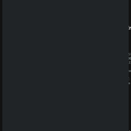
Prestige
SpinE
BESITZER:
JAHRES
Aurevia
10.000.0
IT
BESITZE
Group
GBL
LIZENZ:
Solution
Curacao
N.V.
LIZENZ:
Curacao