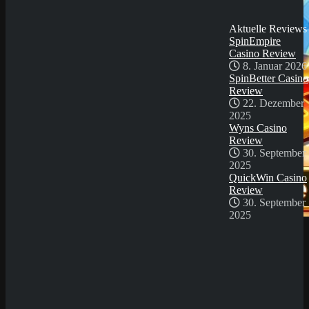
30. September
2025
Aktuelle Reviews
SpinEmpire
Casino Review
8. Januar 2026
SpinBetter Casino
Review
22. Dezember
2025
Wyns Casino
Review
30. September
2025
QuickWin Casino
Review
30. September
2025
Demo Spiel