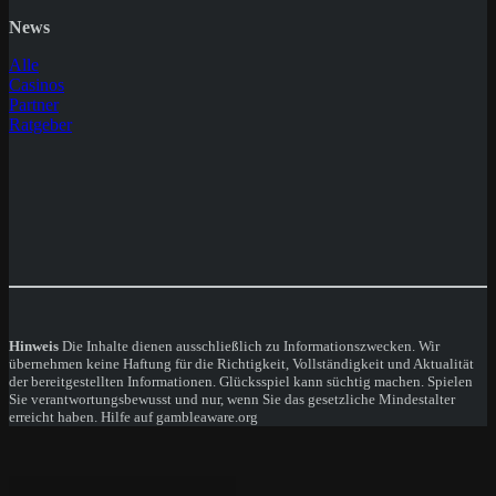
News
Alle
Casinos
Partner
Ratgeber
Hinweis
Die Inhalte dienen ausschließlich zu Informationszwecken. Wir
übernehmen keine Haftung für die Richtigkeit, Vollständigkeit und Aktualität
der bereitgestellten Informationen. Glücksspiel kann süchtig machen. Spielen
Sie verantwortungsbewusst und nur, wenn Sie das gesetzliche Mindestalter
erreicht haben. Hilfe auf gambleaware.org
© Copyright 2024