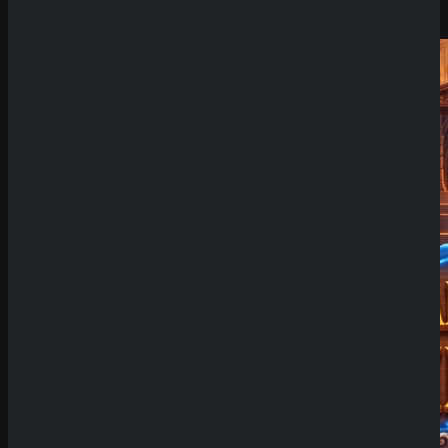
Demo Spiel