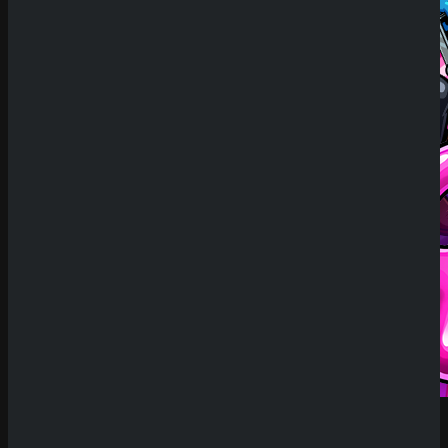
Demo Spiel