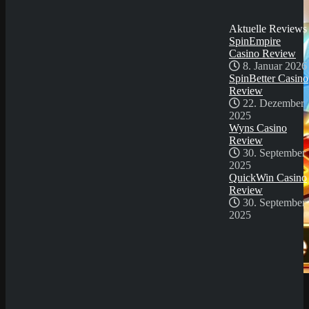
30. September
2025
Aktuelle Reviews
SpinEmpire
Casino Review
8. Januar 2026
SpinBetter Casino
Review
22. Dezember
2025
Wyns Casino
Review
30. September
2025
QuickWin Casino
Review
30. September
2025
Demo Spiel