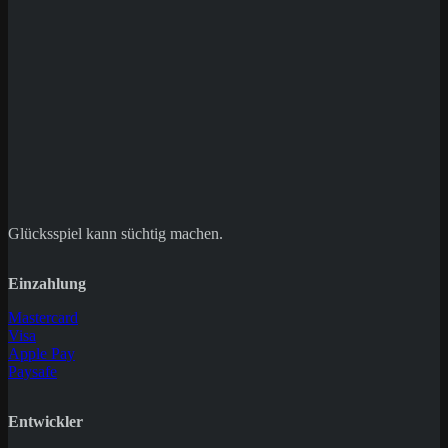
Save my name, email, and website in this
browser for the next time I comment.
Glücksspiel kann süchtig machen.
Einzahlung
Mastercard
Visa
Apple Pay
Paysafe
Entwickler