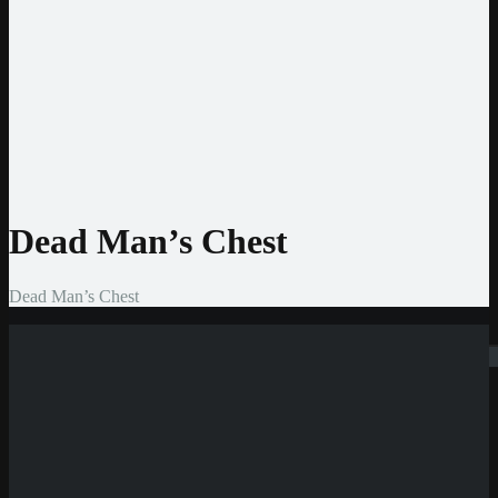
Jeton
CashtoCode
MiFinity
MuchBetter
Auszahlmethoden
Bank Überweisung
MasterCard
Visa
Skrill
Bitcoin
Dead Man’s Chest
Dead Man’s Chest
Suchen
Neue Casinos