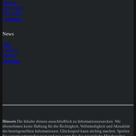
Merkur
Novomatic
Play'n Go
Pragmatic
News
Alle
Casinos
Partner
Ratgeber
Hinweis
Die Inhalte dienen ausschließlich zu Informationszwecken. Wir
übernehmen keine Haftung für die Richtigkeit, Vollständigkeit und Aktualität
der bereitgestellten Informationen. Glücksspiel kann süchtig machen. Spielen
Sie verantwortungsbewusst und nur, wenn Sie das gesetzliche Mindestalter