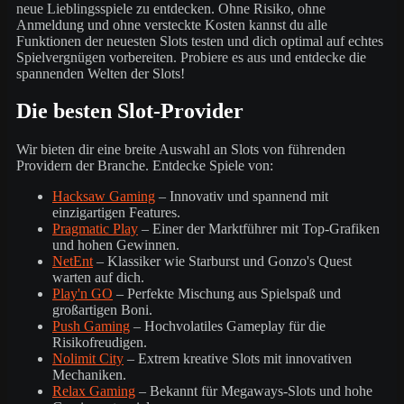
neue Lieblingsspiele zu entdecken. Ohne Risiko, ohne
Anmeldung und ohne versteckte Kosten kannst du alle
Funktionen der neuesten Slots testen und dich optimal auf echtes
Spielvergnügen vorbereiten. Probiere es aus und entdecke die
spannenden Welten der Slots!
Die besten Slot-Provider
Wir bieten dir eine breite Auswahl an Slots von führenden
Providern der Branche. Entdecke Spiele von:
Hacksaw Gaming
– Innovativ und spannend mit
einzigartigen Features.
Pragmatic Play
– Einer der Marktführer mit Top-Grafiken
und hohen Gewinnen.
NetEnt
– Klassiker wie Starburst und Gonzo's Quest
warten auf dich.
Play'n GO
– Perfekte Mischung aus Spielspaß und
großartigen Boni.
Push Gaming
– Hochvolatiles Gameplay für die
Risikofreudigen.
Nolimit City
– Extrem kreative Slots mit innovativen
Mechaniken.
Relax Gaming
– Bekannt für Megaways-Slots und hohe