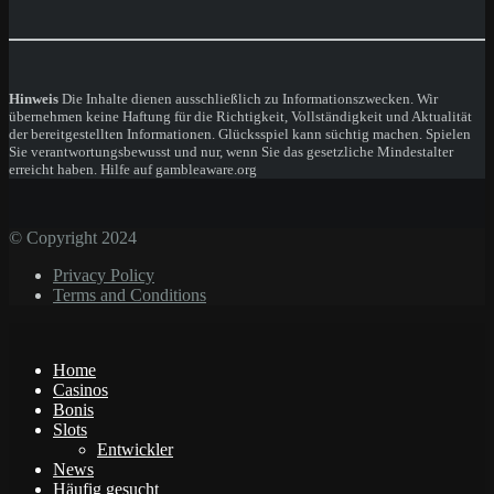
Hinweis
Die Inhalte dienen ausschließlich zu Informationszwecken. Wir
übernehmen keine Haftung für die Richtigkeit, Vollständigkeit und Aktualität
der bereitgestellten Informationen. Glücksspiel kann süchtig machen. Spielen
Sie verantwortungsbewusst und nur, wenn Sie das gesetzliche Mindestalter
erreicht haben. Hilfe auf gambleaware.org
© Copyright 2024
Privacy Policy
Terms and Conditions
Home
Casinos
Bonis
Slots
Entwickler
News
Häufig gesucht