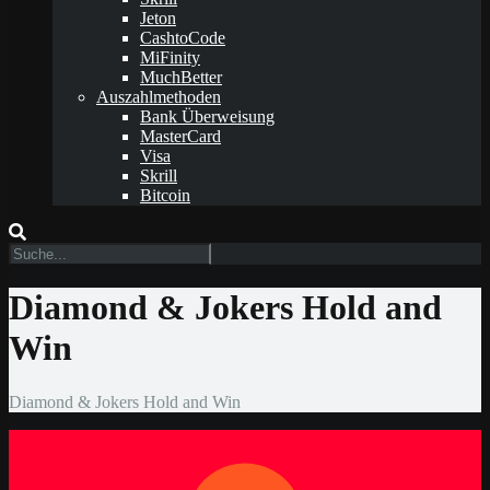
Jeton
CashtoCode
MiFinity
MuchBetter
Auszahlmethoden
Bank Überweisung
MasterCard
Visa
Skrill
Bitcoin
Diamond & Jokers Hold and
Win
Diamond & Jokers Hold and Win