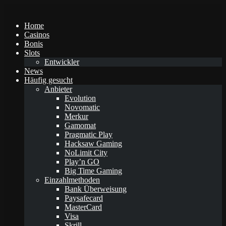
Home
Casinos
Bonis
Slots
Entwickler
News
Häufig gesucht
Anbieter
Evolution
Novomatic
Merkur
Gamomat
Pragmatic Play
Hacksaw Gaming
NoLimit City
Play’n GO
Big Time Gaming
Einzahlmethoden
Bank Überweisung
Paysafecard
MasterCard
Visa
Skrill