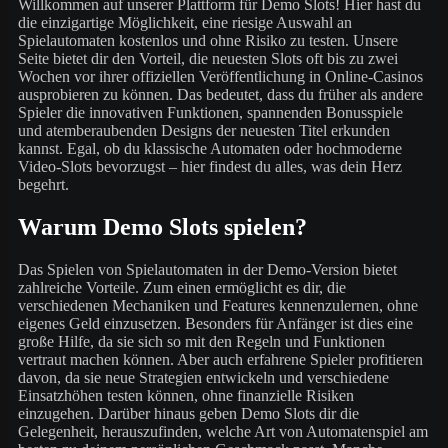
Willkommen auf unserer Plattform für Demo Slots! Hier hast du
die einzigartige Möglichkeit, eine riesige Auswahl an
Spielautomaten kostenlos und ohne Risiko zu testen. Unsere
Seite bietet dir den Vorteil, die neuesten Slots oft bis zu zwei
Wochen vor ihrer offiziellen Veröffentlichung in Online-Casinos
ausprobieren zu können. Das bedeutet, dass du früher als andere
Spieler die innovativen Funktionen, spannenden Bonusspiele
und atemberaubenden Designs der neuesten Titel erkunden
kannst. Egal, ob du klassische Automaten oder hochmoderne
Video-Slots bevorzugst – hier findest du alles, was dein Herz
begehrt.
Warum Demo Slots spielen?
Das Spielen von Spielautomaten in der Demo-Version bietet
zahlreiche Vorteile. Zum einen ermöglicht es dir, die
verschiedenen Mechaniken und Features kennenzulernen, ohne
eigenes Geld einzusetzen. Besonders für Anfänger ist dies eine
große Hilfe, da sie sich so mit den Regeln und Funktionen
vertraut machen können. Aber auch erfahrene Spieler profitieren
davon, da sie neue Strategien entwickeln und verschiedene
Einsatzhöhen testen können, ohne finanzielle Risiken
einzugehen. Darüber hinaus geben Demo Slots dir die
Gelegenheit, herauszufinden, welche Art von Automatenspiel am