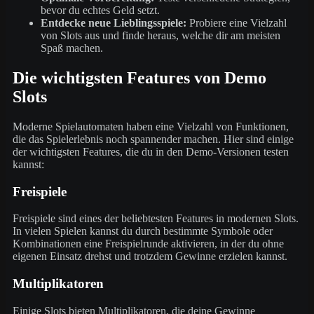
bevor du echtes Geld setzt.
Entdecke neue Lieblingsspiele:
Probiere eine Vielzahl
von Slots aus und finde heraus, welche dir am meisten
Spaß machen.
Die wichtigsten Features von Demo
Slots
Moderne Spielautomaten haben eine Vielzahl von Funktionen,
die das Spielerlebnis noch spannender machen. Hier sind einige
der wichtigsten Features, die du in den Demo-Versionen testen
kannst:
Freispiele
Freispiele sind eines der beliebtesten Features in modernen Slots.
In vielen Spielen kannst du durch bestimmte Symbole oder
Kombinationen eine Freispielrunde aktivieren, in der du ohne
eigenen Einsatz drehst und trotzdem Gewinne erzielen kannst.
Multiplikatoren
Einige Slots bieten Multiplikatoren, die deine Gewinne