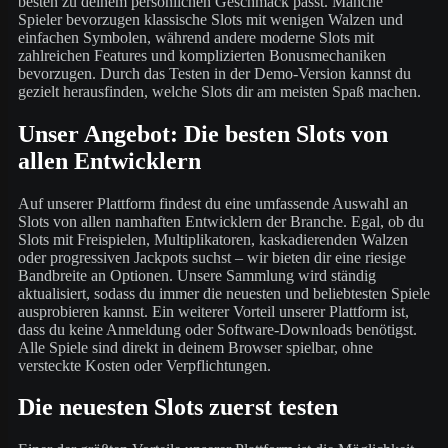
besten zu deinem persönlichen Geschmack passt. Manche
Spieler bevorzugen klassische Slots mit wenigen Walzen und
einfachen Symbolen, während andere moderne Slots mit
zahlreichen Features und komplizierten Bonusmechaniken
bevorzugen. Durch das Testen in der Demo-Version kannst du
gezielt herausfinden, welche Slots dir am meisten Spaß machen.
Unser Angebot: Die besten Slots von
allen Entwicklern
Auf unserer Plattform findest du eine umfassende Auswahl an
Slots von allen namhaften Entwicklern der Branche. Egal, ob du
Slots mit Freispielen, Multiplikatoren, kaskadierenden Walzen
oder progressiven Jackpots suchst – wir bieten dir eine riesige
Bandbreite an Optionen. Unsere Sammlung wird ständig
aktualisiert, sodass du immer die neuesten und beliebtesten Spiele
ausprobieren kannst. Ein weiterer Vorteil unserer Plattform ist,
dass du keine Anmeldung oder Software-Downloads benötigst.
Alle Spiele sind direkt in deinem Browser spielbar, ohne
versteckte Kosten oder Verpflichtungen.
Die neuesten Slots zuerst testen