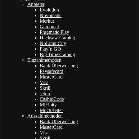
Anbieter
Evolution
Novomatic
Merkur
Gamomat
Pragmatic Play
Hacksaw Gaming
NoLimit City
Play’n GO
Big Time Gaming
Einzahlmethoden
Bank Überweisung
Paysafecard
MasterCard
Visa
Skrill
Jeton
CashtoCode
MiFinity
MuchBetter
Auszahlmethoden
Bank Überweisung
MasterCard
Visa
Skrill