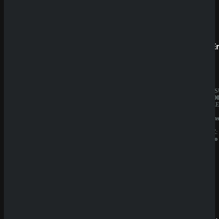
Prestige
SpinE
BESITZER:
JAHRES
Aurevia
10.000.0
IT
BESITZE
Group
GBL
LIZENZ:
Solution
Curacao
N.V.
LIZENZ:
Curacao