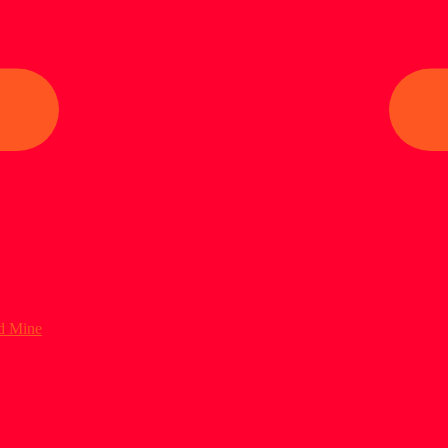
nd Mine