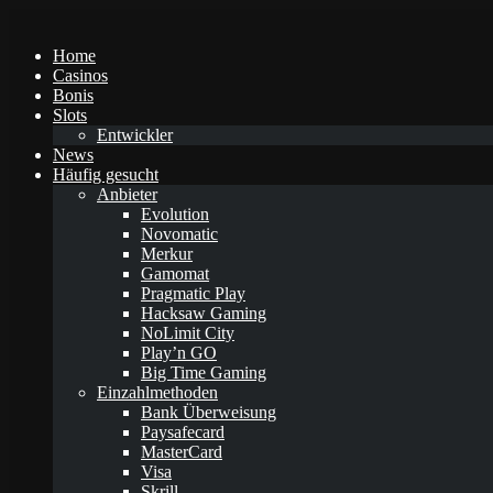
Home
Casinos
Bonis
Slots
Entwickler
News
Häufig gesucht
Anbieter
Evolution
Novomatic
Merkur
Gamomat
Pragmatic Play
Hacksaw Gaming
NoLimit City
Play’n GO
Big Time Gaming
Einzahlmethoden
Bank Überweisung
Paysafecard
MasterCard
Visa
Skrill