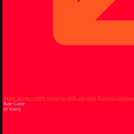
Sicher dir einen 100% Bonus bis 500€ und spiele Explosive Diamo
Rate Game
(
0
Votes)