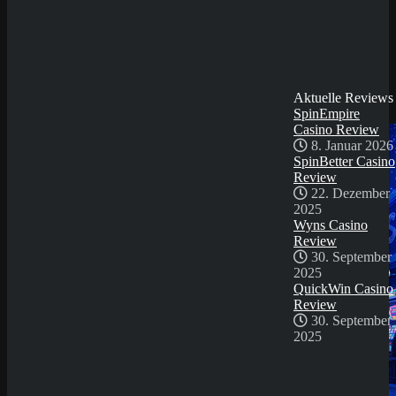
30. September
2025
QuickWin Casino
Review
30. September
2025
Aktuelle Reviews
SpinEmpire
Demo Spiel
Casino Review
8. Januar 2026
SpinBetter Casino
Review
22. Dezember
2025
Wyns Casino
Review
30. September
2025
QuickWin Casino
Review
30. September
2025