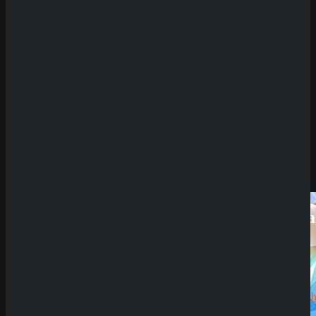
Review
Echtgeldmodus
SpinBetter
Demoversion
Casino
Review
Having issues with
Football Golden Cup
?
Wyns
Casino
Review
QuickWin
Casino
Review
Betista
Submit
Casino
Sicher dir einen 100% Bonus bis 500€ und spiele
Review
Football Golden Cup
Try Our Featured Games
Neueste
Kommenta
Alex
zu
Dazard
rami
zu
CryptoRus