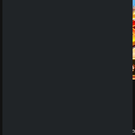
Jens
zu
CryptoRush
200% bis
zu 2.500€
Silizi
zu
CryptoRush
200% bis
zu 2.500€
Robert99
zu
CryptoRush
200% bis
zu 2.500€
Demo Spiel
News
SpinEmpire Casino
Review
8. Januar 2026
SpinBetter Casino
Review
22. Dezember
2025
Wyns Casino Revie