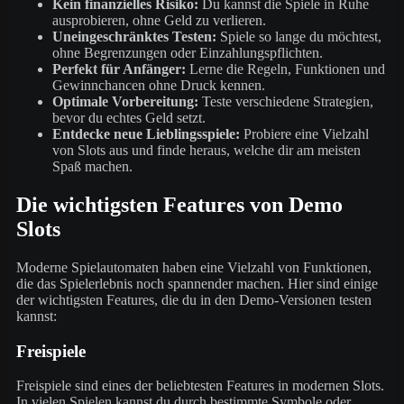
Kein finanzielles Risiko:
Du kannst die Spiele in Ruhe
ausprobieren, ohne Geld zu verlieren.
Uneingeschränktes Testen:
Spiele so lange du möchtest,
ohne Begrenzungen oder Einzahlungspflichten.
Perfekt für Anfänger:
Lerne die Regeln, Funktionen und
Gewinnchancen ohne Druck kennen.
Optimale Vorbereitung:
Teste verschiedene Strategien,
bevor du echtes Geld setzt.
Entdecke neue Lieblingsspiele:
Probiere eine Vielzahl
von Slots aus und finde heraus, welche dir am meisten
Spaß machen.
Die wichtigsten Features von Demo
Slots
Moderne Spielautomaten haben eine Vielzahl von Funktionen,
die das Spielerlebnis noch spannender machen. Hier sind einige
der wichtigsten Features, die du in den Demo-Versionen testen
kannst:
Freispiele
Freispiele sind eines der beliebtesten Features in modernen Slots.
In vielen Spielen kannst du durch bestimmte Symbole oder