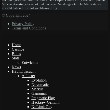
der bereitgestellten Informationen. Glücksspiel kann süchtig machen. Spielen
Sie verantwortungsbewusst und nur, wenn Sie das gesetzliche Mindestalter
erreicht haben. Hilfe auf gambleaware.org
© Copyright 2024
Privacy Policy
Terms and Conditions
Home
Casinos
Bonis
Slots
Entwickler
News
Häufig gesucht
Anbieter
Evolution
Novomatic
Merkur
Gamomat
Pragmatic Play
Hacksaw Gaming
NoLimit City