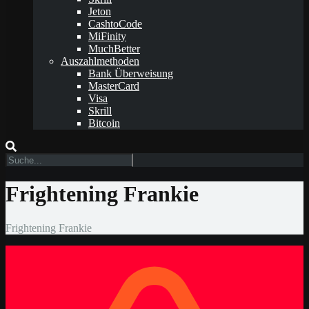
Jeton
CashtoCode
MiFinity
MuchBetter
Auszahlmethoden
Bank Überweisung
MasterCard
Visa
Skrill
Bitcoin
Frightening Frankie
Frightening Frankie