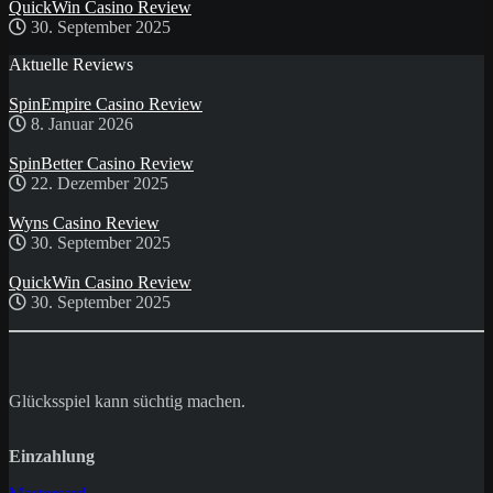
QuickWin Casino Review
30. September 2025
Aktuelle Reviews
SpinEmpire Casino Review
8. Januar 2026
SpinBetter Casino Review
22. Dezember 2025
Wyns Casino Review
30. September 2025
QuickWin Casino Review
30. September 2025
Glücksspiel kann süchtig machen.
Einzahlung