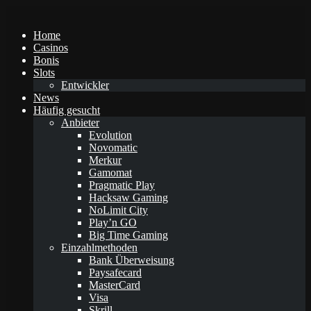
Home
Casinos
Bonis
Slots
Entwickler
News
Häufig gesucht
Anbieter
Evolution
Novomatic
Merkur
Gamomat
Pragmatic Play
Hacksaw Gaming
NoLimit City
Play’n GO
Big Time Gaming
Einzahlmethoden
Bank Überweisung
Paysafecard
MasterCard
Visa
Skrill