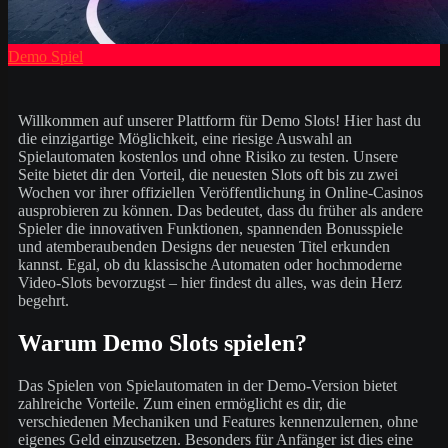
Demo Spiel
Willkommen auf unserer Plattform für Demo Slots! Hier hast du
die einzigartige Möglichkeit, eine riesige Auswahl an
Spielautomaten kostenlos und ohne Risiko zu testen. Unsere
Seite bietet dir den Vorteil, die neuesten Slots oft bis zu zwei
Wochen vor ihrer offiziellen Veröffentlichung in Online-Casinos
ausprobieren zu können. Das bedeutet, dass du früher als andere
Spieler die innovativen Funktionen, spannenden Bonusspiele
und atemberaubenden Designs der neuesten Titel erkunden
kannst. Egal, ob du klassische Automaten oder hochmoderne
Video-Slots bevorzugst – hier findest du alles, was dein Herz
begehrt.
Warum Demo Slots spielen?
Das Spielen von Spielautomaten in der Demo-Version bietet
zahlreiche Vorteile. Zum einen ermöglicht es dir, die
verschiedenen Mechaniken und Features kennenzulernen, ohne
eigenes Geld einzusetzen. Besonders für Anfänger ist dies eine