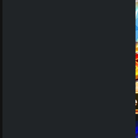
Demo Spiel