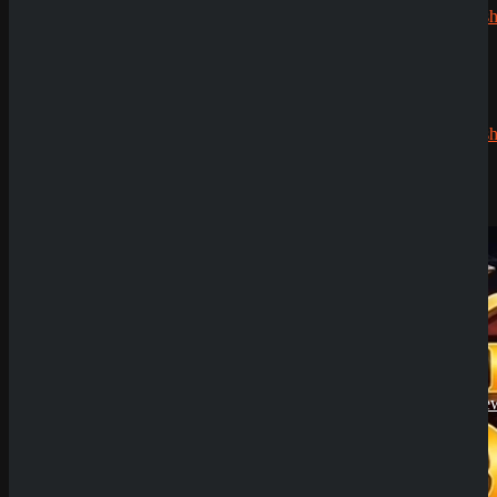
CryptoRush
Having issues with
Fruitjitsu DoubleMax
?
200% bis
zu 2.500€
Robert99
zu
CryptoRush
200% bis
Submit
zu 2.500€
Sicher dir einen 100% Bonus bis 500€ und spiele
Fruitjitsu DoubleMax
Try Our Featured Games
News
SpinEmpire Casino
Review
8. Januar 2026
SpinBetter Casino
Review
22. Dezember
2025
Wyns Casino Revie
30. September
2025
QuickWin Casino
Review