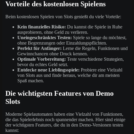
Vorteile des kostenlosen Spielens
Beim kostenlosen Spielen von Slots genießt du viele Vorteile:
Kein finanzielles Risiko:
Du kannst die Spiele in Ruhe
ausprobieren, ohne Geld zu verlieren.
Uneingeschränktes Testen:
Spiele so lange du möchtest,
ohne Begrenzungen oder Einzahlungspflichten.
Perfekt für Anfänger:
Lerne die Regeln, Funktionen und
Gewinnchancen ohne Druck kennen.
Optimale Vorbereitung:
Teste verschiedene Strategien,
bevor du echtes Geld setzt.
Entdecke neue Lieblingsspiele:
Probiere eine Vielzahl
von Slots aus und finde heraus, welche dir am meisten
Spaß machen.
Die wichtigsten Features von Demo
Slots
Moderne Spielautomaten haben eine Vielzahl von Funktionen,
die das Spielerlebnis noch spannender machen. Hier sind einige
der wichtigsten Features, die du in den Demo-Versionen testen
kannst: