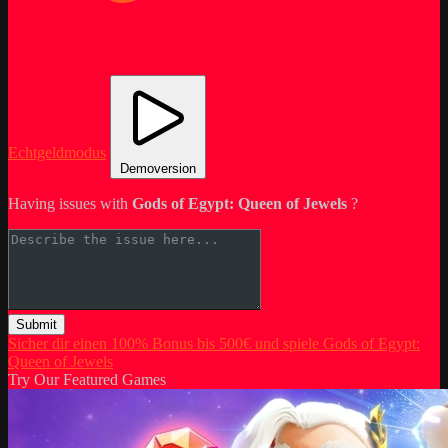
Echtgeldmodus
Demoversion
Having issues with
Gods of Egypt: Queen of Jewels
?
Submit
Sicher dir einen 100% Bonus bis 500€ und spiele Gods of Egypt:
Queen of Jewels
Try Our Featured Games