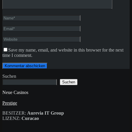
Save my name, email, and website in this browser for the next
time I comment.
Suchen
Suchen
Neue Casinos
Prestige
BESITZER:
Aurevia IT Group
LIZENZ:
Curacao