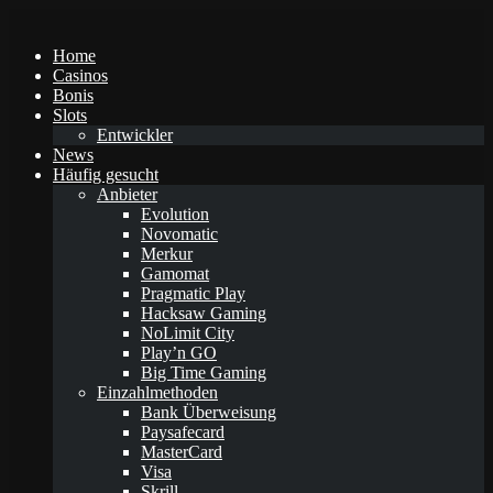
Home
Casinos
Bonis
Slots
Entwickler
News
Häufig gesucht
Anbieter
Evolution
Novomatic
Merkur
Gamomat
Pragmatic Play
Hacksaw Gaming
NoLimit City
Play’n GO
Big Time Gaming
Einzahlmethoden
Bank Überweisung
Paysafecard
MasterCard
Visa
Skrill