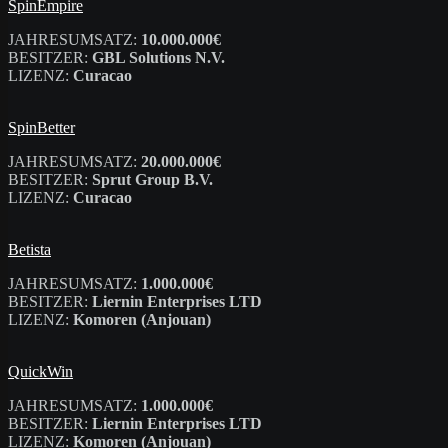
SpinEmpire
JAHRESUMSATZ:
10.000.000€
BESITZER:
GBL Solutions N.V.
LIZENZ:
Curacao
SpinBetter
JAHRESUMSATZ:
20.000.000€
BESITZER:
Sprut Group B.V.
LIZENZ:
Curacao
Betista
JAHRESUMSATZ:
1.000.000€
BESITZER:
Liernin Enterprises LTD
LIZENZ:
Komoren (Anjouan)
QuickWin
JAHRESUMSATZ:
1.000.000€
BESITZER:
Liernin Enterprises LTD
LIZENZ:
Komoren (Anjouan)