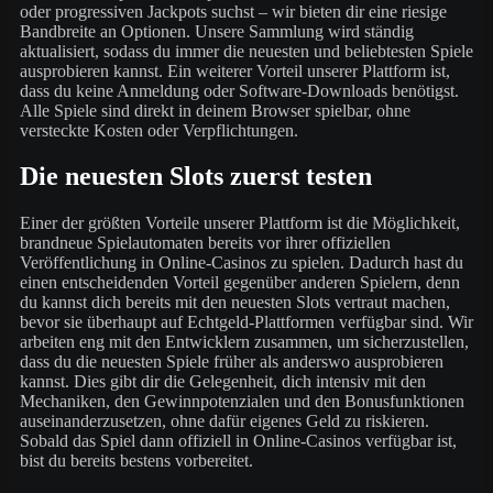
oder progressiven Jackpots suchst – wir bieten dir eine riesige
Bandbreite an Optionen. Unsere Sammlung wird ständig
aktualisiert, sodass du immer die neuesten und beliebtesten Spiele
ausprobieren kannst. Ein weiterer Vorteil unserer Plattform ist,
dass du keine Anmeldung oder Software-Downloads benötigst.
Alle Spiele sind direkt in deinem Browser spielbar, ohne
versteckte Kosten oder Verpflichtungen.
Die neuesten Slots zuerst testen
Einer der größten Vorteile unserer Plattform ist die Möglichkeit,
brandneue Spielautomaten bereits vor ihrer offiziellen
Veröffentlichung in Online-Casinos zu spielen. Dadurch hast du
einen entscheidenden Vorteil gegenüber anderen Spielern, denn
du kannst dich bereits mit den neuesten Slots vertraut machen,
bevor sie überhaupt auf Echtgeld-Plattformen verfügbar sind. Wir
arbeiten eng mit den Entwicklern zusammen, um sicherzustellen,
dass du die neuesten Spiele früher als anderswo ausprobieren
kannst. Dies gibt dir die Gelegenheit, dich intensiv mit den
Mechaniken, den Gewinnpotenzialen und den Bonusfunktionen
auseinanderzusetzen, ohne dafür eigenes Geld zu riskieren.
Sobald das Spiel dann offiziell in Online-Casinos verfügbar ist,
bist du bereits bestens vorbereitet.