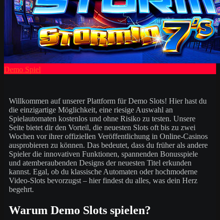
Demo Spiel
Willkommen auf unserer Plattform für Demo Slots! Hier hast du
die einzigartige Möglichkeit, eine riesige Auswahl an
Spielautomaten kostenlos und ohne Risiko zu testen. Unsere
Seite bietet dir den Vorteil, die neuesten Slots oft bis zu zwei
Wochen vor ihrer offiziellen Veröffentlichung in Online-Casinos
ausprobieren zu können. Das bedeutet, dass du früher als andere
Spieler die innovativen Funktionen, spannenden Bonusspiele
und atemberaubenden Designs der neuesten Titel erkunden
kannst. Egal, ob du klassische Automaten oder hochmoderne
Video-Slots bevorzugst – hier findest du alles, was dein Herz
begehrt.
Warum Demo Slots spielen?