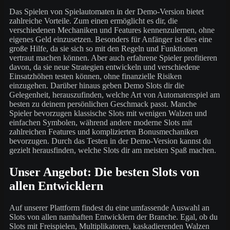
Das Spielen von Spielautomaten in der Demo-Version bietet
zahlreiche Vorteile. Zum einen ermöglicht es dir, die
verschiedenen Mechaniken und Features kennenzulernen, ohne
eigenes Geld einzusetzen. Besonders für Anfänger ist dies eine
große Hilfe, da sie sich so mit den Regeln und Funktionen
vertraut machen können. Aber auch erfahrene Spieler profitieren
davon, da sie neue Strategien entwickeln und verschiedene
Einsatzhöhen testen können, ohne finanzielle Risiken
einzugehen. Darüber hinaus geben Demo Slots dir die
Gelegenheit, herauszufinden, welche Art von Automatenspiel am
besten zu deinem persönlichen Geschmack passt. Manche
Spieler bevorzugen klassische Slots mit wenigen Walzen und
einfachen Symbolen, während andere moderne Slots mit
zahlreichen Features und komplizierten Bonusmechaniken
bevorzugen. Durch das Testen in der Demo-Version kannst du
gezielt herausfinden, welche Slots dir am meisten Spaß machen.
Unser Angebot: Die besten Slots von
allen Entwicklern
Auf unserer Plattform findest du eine umfassende Auswahl an
Slots von allen namhaften Entwicklern der Branche. Egal, ob du
Slots mit Freispielen, Multiplikatoren, kaskadierenden Walzen