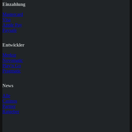
Einzahlung
Mastercard
Visa
Apple Pay
Paysafe
Entwickler
Merkur
Novomatic
Play'n Go
Pragmatic
News
Alle
Casinos
Partner
Ratgeber