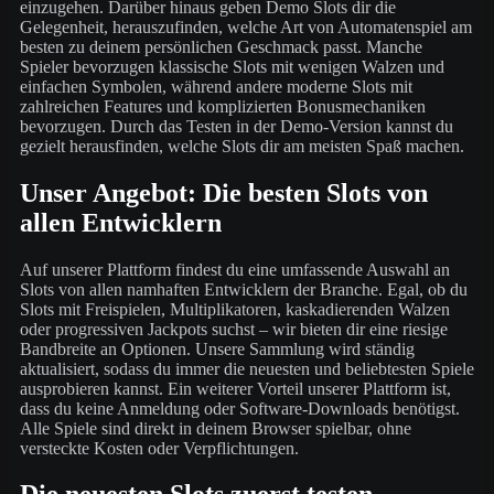
einzugehen. Darüber hinaus geben Demo Slots dir die
Gelegenheit, herauszufinden, welche Art von Automatenspiel am
besten zu deinem persönlichen Geschmack passt. Manche
Spieler bevorzugen klassische Slots mit wenigen Walzen und
einfachen Symbolen, während andere moderne Slots mit
zahlreichen Features und komplizierten Bonusmechaniken
bevorzugen. Durch das Testen in der Demo-Version kannst du
gezielt herausfinden, welche Slots dir am meisten Spaß machen.
Unser Angebot: Die besten Slots von
allen Entwicklern
Auf unserer Plattform findest du eine umfassende Auswahl an
Slots von allen namhaften Entwicklern der Branche. Egal, ob du
Slots mit Freispielen, Multiplikatoren, kaskadierenden Walzen
oder progressiven Jackpots suchst – wir bieten dir eine riesige
Bandbreite an Optionen. Unsere Sammlung wird ständig
aktualisiert, sodass du immer die neuesten und beliebtesten Spiele
ausprobieren kannst. Ein weiterer Vorteil unserer Plattform ist,
dass du keine Anmeldung oder Software-Downloads benötigst.
Alle Spiele sind direkt in deinem Browser spielbar, ohne
versteckte Kosten oder Verpflichtungen.