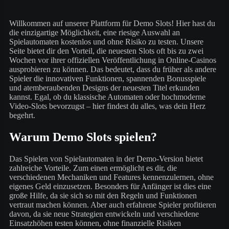
Willkommen auf unserer Plattform für Demo Slots! Hier hast du
die einzigartige Möglichkeit, eine riesige Auswahl an
Spielautomaten kostenlos und ohne Risiko zu testen. Unsere
Seite bietet dir den Vorteil, die neuesten Slots oft bis zu zwei
Wochen vor ihrer offiziellen Veröffentlichung in Online-Casinos
ausprobieren zu können. Das bedeutet, dass du früher als andere
Spieler die innovativen Funktionen, spannenden Bonusspiele
und atemberaubenden Designs der neuesten Titel erkunden
kannst. Egal, ob du klassische Automaten oder hochmoderne
Video-Slots bevorzugst – hier findest du alles, was dein Herz
begehrt.
Warum Demo Slots spielen?
Das Spielen von Spielautomaten in der Demo-Version bietet
zahlreiche Vorteile. Zum einen ermöglicht es dir, die
verschiedenen Mechaniken und Features kennenzulernen, ohne
eigenes Geld einzusetzen. Besonders für Anfänger ist dies eine
große Hilfe, da sie sich so mit den Regeln und Funktionen
vertraut machen können. Aber auch erfahrene Spieler profitieren
davon, da sie neue Strategien entwickeln und verschiedene
Einsatzhöhen testen können, ohne finanzielle Risiken