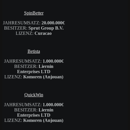
SpinBetter
JAHRESUMSATZ:
20.000.000€
BESITZER:
Sprut Group B.V.
LIZENZ:
Curacao
Betista
JAHRESUMSATZ:
1.000.000€
BESITZER:
Liernin
Enterprises LTD
LIZENZ:
Komoren (Anjouan)
QuickWin
JAHRESUMSATZ:
1.000.000€
BESITZER:
Liernin
Enterprises LTD
LIZENZ:
Komoren (Anjouan)