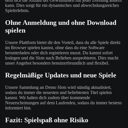
dem sich die Anzahl der Gewinnlinien mit jeder Drehung ändern
kann. Dies sorgt für ein dynamisches und abwechslungsreiches
Spielerlebnis.
Ohne Anmeldung und ohne Download
spielen
Unsere Plattform bietet dir den Vorteil, dass du alle Spiele direkt
im Browser spielen kannst, ohne dass du eine Software
herunterladen oder dich registrieren musst. Du kannst sofort
loslegen und die Slots nach Belieben ausprobieren. Dies macht
unser Angebot besonders benutzerfreundlich und flexibel.
Regelmäßige Updates und neue Spiele
Unsere Sammlung an Demo Slots wird ständig aktualisiert,
sodass du immer die neuesten und beliebtesten Titel spielen
kannst. Wir halten dich zudem über kommende
Neuerscheinungen auf dem Laufenden, sodass du immer bestens
informiert bist.
Fazit: Spielspaß ohne Risiko