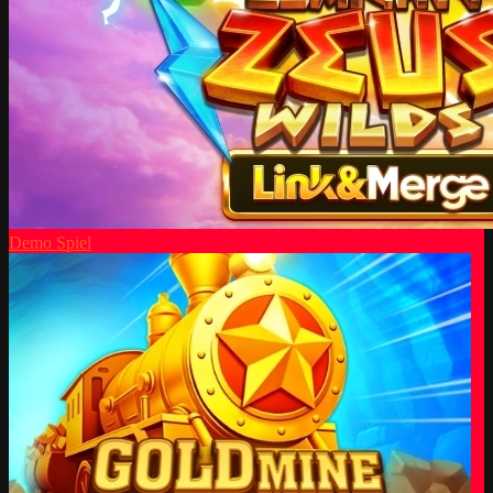
Demo Spiel