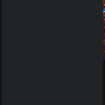
Demo Spiel
Willkommen auf unserer Plattform für Demo
Slots! Hier hast du die einzigartige Möglichkeit,
eine riesige Auswahl an Spielautomaten
kostenlos und ohne Risiko zu testen. Unsere
Seite bietet dir den Vorteil, die neuesten Slots
oft bis zu zwei Wochen vor ihrer offiziellen
Veröffentlichung in Online-Casinos