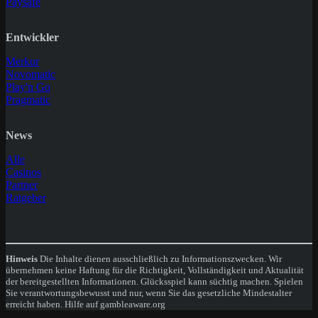
Paysafe
Entwickler
Merkur
Novomatic
Play'n Go
Pragmatic
News
Alle
Casinos
Partner
Ratgeber
Hinweis
Die Inhalte dienen ausschließlich zu Informationszwecken. Wir
übernehmen keine Haftung für die Richtigkeit, Vollständigkeit und Aktualität
der bereitgestellten Informationen. Glücksspiel kann süchtig machen. Spielen
Sie verantwortungsbewusst und nur, wenn Sie das gesetzliche Mindestalter
erreicht haben. Hilfe auf gambleaware.org