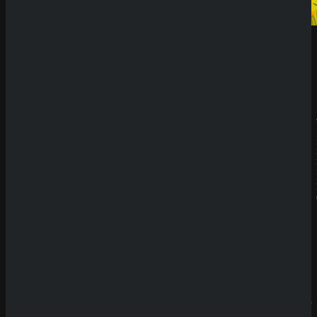
Neueste
Beiträge
SpinEmpir
Echtgeldmodus
e Casino