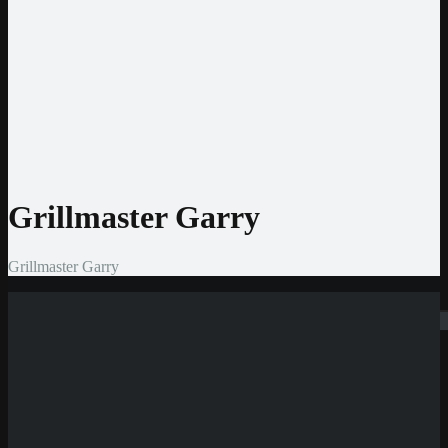
Jeton
CashtoCode
MiFinity
MuchBetter
Auszahlmethoden
Bank Überweisung
MasterCard
Visa
Skrill
Bitcoin
Grillmaster Garry
Grillmaster Garry
Suchen
Neue Casinos