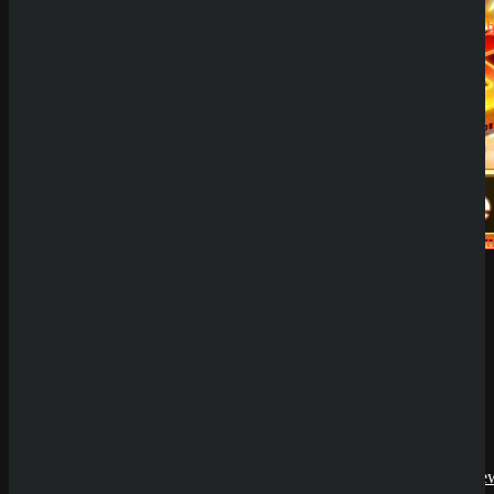
Jens
zu
CryptoRush
200% bis
zu 2.500€
Silizi
zu
CryptoRush
200% bis
zu 2.500€
Robert99
zu
CryptoRush
200% bis
Demo Spiel
zu 2.500€
News
SpinEmpire Casino
Review
8. Januar 2026
SpinBetter Casino
Review
22. Dezember
2025
Wyns Casino Revie