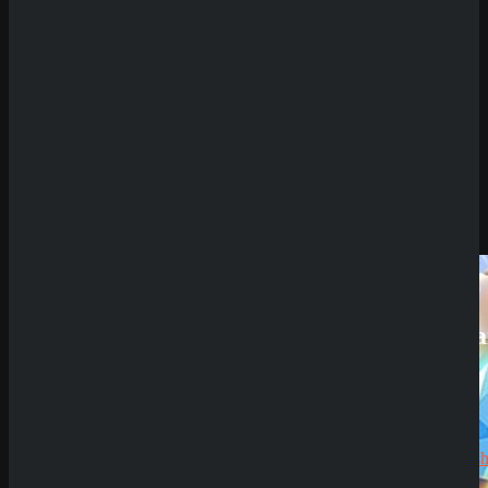
Demoversion
Review
SpinBetter
Having issues with
Grillmaster Garry
?
Casino
Review
Wyns
Casino
Review
QuickWin
Casino
Submit
Review
Sicher dir einen 100% Bonus bis 500€ und spiele
Betista
Grillmaster Garry
Casino
Try Our Featured Games
Review
Neueste
Kommenta
Alex
zu
Dazard
rami
zu
CryptoRus