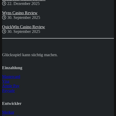
22. Dezember 2025
Wyns Casino Review
30. September 2025
QuickWin Casino Review
30. September 2025
Glücksspiel kann süchtig machen.
Einzahlung
Mastercard
Visa
Apple Pay
Paysafe
Entwickler
Merkur