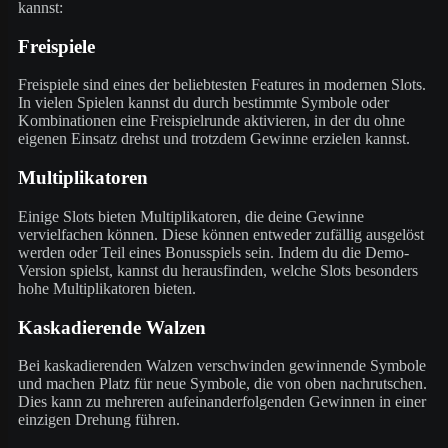
kannst:
Freispiele
Freispiele sind eines der beliebtesten Features in modernen Slots.
In vielen Spielen kannst du durch bestimmte Symbole oder
Kombinationen eine Freispielrunde aktivieren, in der du ohne
eigenen Einsatz drehst und trotzdem Gewinne erzielen kannst.
Multiplikatoren
Einige Slots bieten Multiplikatoren, die deine Gewinne
vervielfachen können. Diese können entweder zufällig ausgelöst
werden oder Teil eines Bonusspiels sein. Indem du die Demo-
Version spielst, kannst du herausfinden, welche Slots besonders
hohe Multiplikatoren bieten.
Kaskadierende Walzen
Bei kaskadierenden Walzen verschwinden gewinnende Symbole
und machen Platz für neue Symbole, die von oben nachrutschen.
Dies kann zu mehreren aufeinanderfolgenden Gewinnen in einer
einzigen Drehung führen.