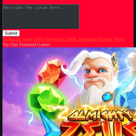
Submit
Sicher dir einen 100% Bonus bis 500€ und spiele Hawaii Wave
Try Our Featured Games