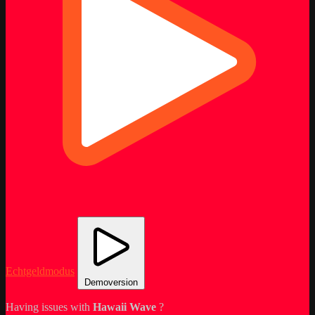
Echtgeldmodus
Demoversion
Having issues with
Hawaii Wave
?