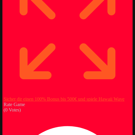
Sicher dir einen 100% Bonus bis 500€ und spiele Hawaii Wave
Rate Game
(
0
Votes)