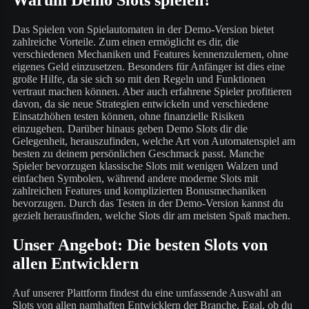
Das Spielen von Spielautomaten in der Demo-Version bietet
zahlreiche Vorteile. Zum einen ermöglicht es dir, die
verschiedenen Mechaniken und Features kennenzulernen, ohne
eigenes Geld einzusetzen. Besonders für Anfänger ist dies eine
große Hilfe, da sie sich so mit den Regeln und Funktionen
vertraut machen können. Aber auch erfahrene Spieler profitieren
davon, da sie neue Strategien entwickeln und verschiedene
Einsatzhöhen testen können, ohne finanzielle Risiken
einzugehen. Darüber hinaus geben Demo Slots dir die
Gelegenheit, herauszufinden, welche Art von Automatenspiel am
besten zu deinem persönlichen Geschmack passt. Manche
Spieler bevorzugen klassische Slots mit wenigen Walzen und
einfachen Symbolen, während andere moderne Slots mit
zahlreichen Features und komplizierten Bonusmechaniken
bevorzugen. Durch das Testen in der Demo-Version kannst du
gezielt herausfinden, welche Slots dir am meisten Spaß machen.
Unser Angebot: Die besten Slots von
allen Entwicklern
Auf unserer Plattform findest du eine umfassende Auswahl an
Slots von allen namhaften Entwicklern der Branche. Egal, ob du