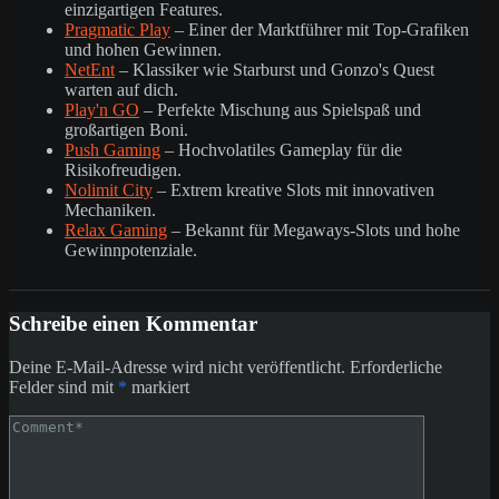
einzigartigen Features.
Pragmatic Play
– Einer der Marktführer mit Top-Grafiken
und hohen Gewinnen.
NetEnt
– Klassiker wie Starburst und Gonzo's Quest
warten auf dich.
Play'n GO
– Perfekte Mischung aus Spielspaß und
großartigen Boni.
Push Gaming
– Hochvolatiles Gameplay für die
Risikofreudigen.
Nolimit City
– Extrem kreative Slots mit innovativen
Mechaniken.
Relax Gaming
– Bekannt für Megaways-Slots und hohe
Gewinnpotenziale.
Schreibe einen Kommentar
Deine E-Mail-Adresse wird nicht veröffentlicht.
Erforderliche
Felder sind mit
*
markiert