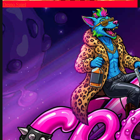
Demo Spiel