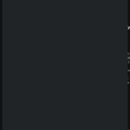
Prestige
SpinE
BESITZER:
JAHRES
Aurevia
10.000.0
IT
BESITZE
Group
GBL
LIZENZ:
Solution
Curacao
N.V.
LIZENZ:
Curacao