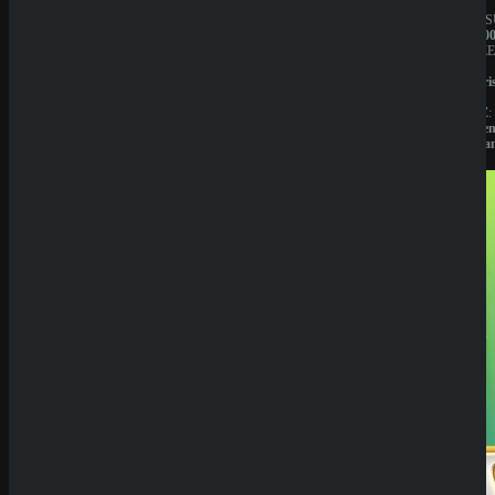
JAHRESUMSATZ:
JAHRES
1.000.000€
1.000.00
BESITZER:
BESITZE
Liernin
Liernin
Enterprises
Enterpri
LTD
LTD
LIZENZ:
LIZENZ:
Komoren
Komore
(Anjouan)
(Anjoua
Neueste
Beiträge
SpinEmpir
e Casino
Review
SpinBetter
Casino
Review
Wyns
Casino