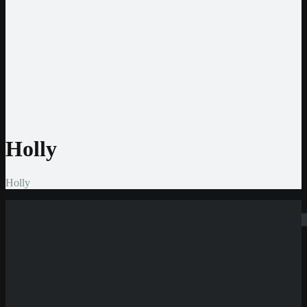
Jeton
CashtoCode
MiFinity
MuchBetter
Auszahlmethoden
Bank Überweisung
MasterCard
Visa
Skrill
Bitcoin
Holly
Holly
Suchen
Neue Casinos