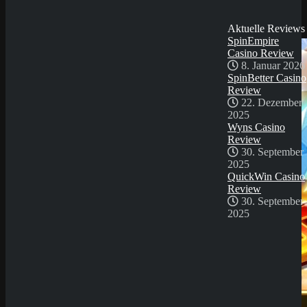
30. September
Sicher dir einen 100% Bonus bis 500€ und spiele
2025
Holly
Aktuelle Reviews
Try Our Featured Games
SpinEmpire
Casino Review
8. Januar 2026
SpinBetter Casino
Review
22. Dezember
2025
Wyns Casino
Review
30. September
2025
QuickWin Casino
Review
30. September
2025