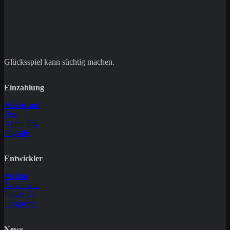
Glücksspiel kann süchtig machen.
Einzahlung
Mastercard
Visa
Apple Pay
Paysafe
Entwickler
Merkur
Novomatic
Play'n Go
Pragmatic
News