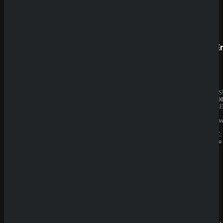
Prestige
SpinE
BESITZER:
JAHRES
Aurevia
10.000.0
IT
BESITZE
Group
GBL
LIZENZ:
Solution
Curacao
N.V.
LIZENZ:
Curacao