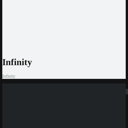
Jeton
CashtoCode
MiFinity
MuchBetter
Auszahlmethoden
Bank Überweisung
MasterCard
Visa
Skrill
Bitcoin
Infinity
Infinity
Suchen
Neue Casinos