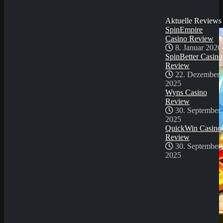
30. September
Sicher dir einen 100% Bonus bis 500€ und spiele
2025
Infinity
Aktuelle Reviews
Try Our Featured Games
SpinEmpire
Casino Review
8. Januar 2026
SpinBetter Casino
Review
22. Dezember
2025
Wyns Casino
Review
30. September
2025
QuickWin Casino
Review
30. September
2025