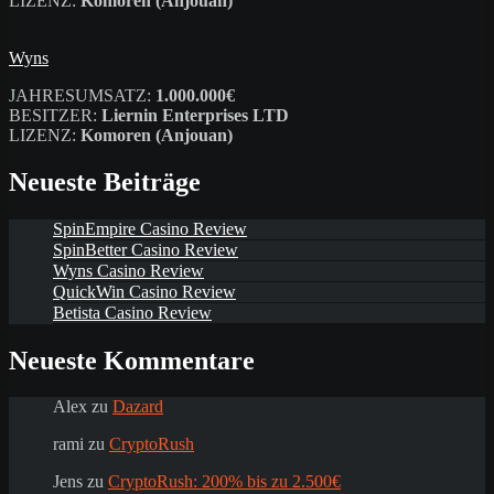
LIZENZ:
Komoren (Anjouan)
Wyns
JAHRESUMSATZ:
1.000.000€
BESITZER:
Liernin Enterprises LTD
LIZENZ:
Komoren (Anjouan)
Neueste Beiträge
SpinEmpire Casino Review
SpinBetter Casino Review
Wyns Casino Review
QuickWin Casino Review
Betista Casino Review
Neueste Kommentare
Alex
zu
Dazard
rami
zu
CryptoRush
Jens
zu
CryptoRush: 200% bis zu 2.500€