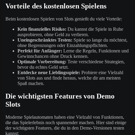
Vorteile des kostenlosen Spielens
Beim kostenlosen Spielen von Slots genießt du viele Vorteile:
Kein finanzielles Risiko:
Du kannst die Spiele in Ruhe
ausprobieren, ohne Geld zu verlieren.
Uneingeschränktes Testen:
Spiele so lange du möchtest,
ohne Begrenzungen oder Einzahlungspflichten.
Perfekt für Anfänger:
Lerne die Regeln, Funktionen und
Gewinnchancen ohne Druck kennen.
Optimale Vorbereitung:
Teste verschiedene Strategien,
bevor du echtes Geld setzt.
Entdecke neue Lieblingsspiele:
Probiere eine Vielzahl
von Slots aus und finde heraus, welche dir am meisten
Spaß machen.
Die wichtigsten Features von Demo
Slots
Moderne Spielautomaten haben eine Vielzahl von Funktionen,
die das Spielerlebnis noch spannender machen. Hier sind einige
der wichtigsten Features, die du in den Demo-Versionen testen
kannst: