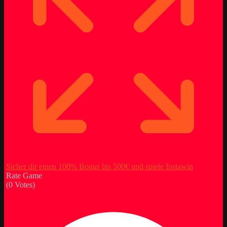
Sicher dir einen 100% Bonus bis 500€ und spiele Instawin
Rate Game
(
0
Votes)