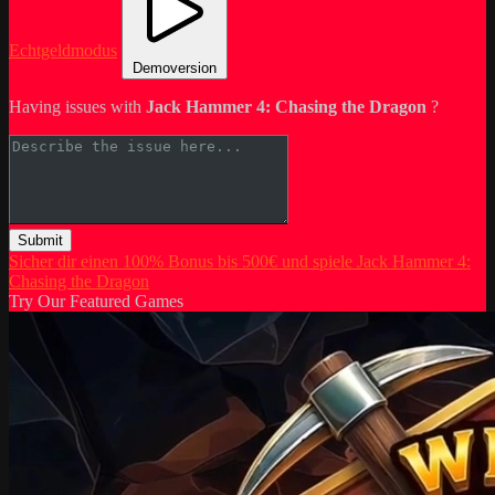
Echtgeldmodus
Demoversion
Having issues with
Jack Hammer 4: Chasing the Dragon
?
Submit
Sicher dir einen 100% Bonus bis 500€ und spiele Jack Hammer 4:
Chasing the Dragon
Try Our Featured Games