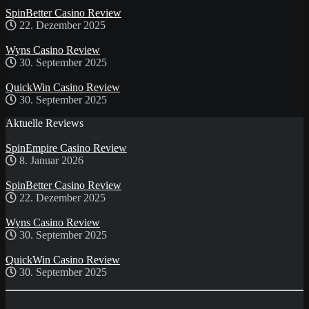
SpinBetter Casino Review
22. Dezember 2025
Wyns Casino Review
30. September 2025
QuickWin Casino Review
30. September 2025
Aktuelle Reviews
SpinEmpire Casino Review
8. Januar 2026
SpinBetter Casino Review
22. Dezember 2025
Wyns Casino Review
30. September 2025
QuickWin Casino Review
30. September 2025