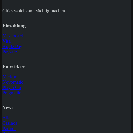
Glücksspiel kann süchtig machen.
Einzahlung
Mastercard
Visa
Apple Pay
Paysafe
Entwickler
Merkur
Novomatic
Play'n Go
Pragmatic
News
Alle
Casinos
Partner