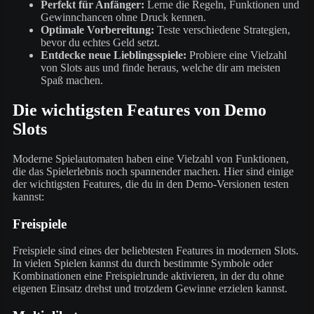
Perfekt für Anfänger:
Lerne die Regeln, Funktionen und
Gewinnchancen ohne Druck kennen.
Optimale Vorbereitung:
Teste verschiedene Strategien,
bevor du echtes Geld setzt.
Entdecke neue Lieblingsspiele:
Probiere eine Vielzahl
von Slots aus und finde heraus, welche dir am meisten
Spaß machen.
Die wichtigsten Features von Demo
Slots
Moderne Spielautomaten haben eine Vielzahl von Funktionen,
die das Spielerlebnis noch spannender machen. Hier sind einige
der wichtigsten Features, die du in den Demo-Versionen testen
kannst:
Freispiele
Freispiele sind eines der beliebtesten Features in modernen Slots.
In vielen Spielen kannst du durch bestimmte Symbole oder
Kombinationen eine Freispielrunde aktivieren, in der du ohne
eigenen Einsatz drehst und trotzdem Gewinne erzielen kannst.