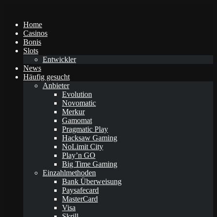
Home
Casinos
Bonis
Slots
Entwickler
News
Häufig gesucht
Anbieter
Evolution
Novomatic
Merkur
Gamomat
Pragmatic Play
Hacksaw Gaming
NoLimit City
Play’n GO
Big Time Gaming
Einzahlmethoden
Bank Überweisung
Paysafecard
MasterCard
Visa
Skrill