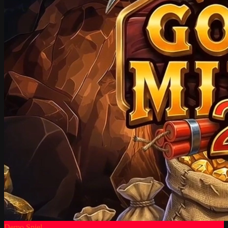
Demo Spiel