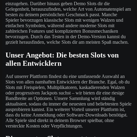
einzugehen. Darüber hinaus geben Demo Slots dir die
Gelegenheit, herauszufinden, welche Art von Automatenspiel am
besten zu deinem persönlichen Geschmack passt. Manche
Spieler bevorzugen klassische Slots mit wenigen Walzen und
einfachen Symbolen, während andere moderne Slots mit
zahlreichen Features und komplizierten Bonusmechaniken
bevorzugen. Durch das Testen in der Demo-Version kannst du
gezielt herausfinden, welche Slots dir am meisten Spaß machen.
Unser Angebot: Die besten Slots von
allen Entwicklern
Auf unserer Plattform findest du eine umfassende Auswahl an
Slots von allen namhaften Entwicklern der Branche. Egal, ob du
Slots mit Freispielen, Multiplikatoren, kaskadierenden Walzen
oder progressiven Jackpots suchst – wir bieten dir eine riesige
Bandbreite an Optionen. Unsere Sammlung wird ständig
aktualisiert, sodass du immer die neuesten und beliebtesten Spiele
ausprobieren kannst. Ein weiterer Vorteil unserer Plattform ist,
dass du keine Anmeldung oder Software-Downloads benötigst.
Alle Spiele sind direkt in deinem Browser spielbar, ohne
versteckte Kosten oder Verpflichtungen.