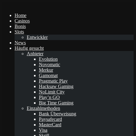
Home
Casinos
Bonis
Slots
Entwickler
News
Häufig gesucht
Anbieter
Evolution
Novomatic
Merkur
Gamomat
Pragmatic Play
Hacksaw Gaming
NoLimit City
Play’n GO
Big Time Gaming
Einzahlmethoden
Bank Überweisung
Paysafecard
MasterCard
Visa
Skrill