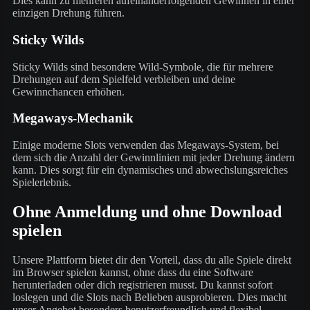
Dies kann zu mehreren aufeinanderfolgenden Gewinnen in einer
einzigen Drehung führen.
Sticky Wilds
Sticky Wilds sind besondere Wild-Symbole, die für mehrere
Drehungen auf dem Spielfeld verbleiben und deine
Gewinnchancen erhöhen.
Megaways-Mechanik
Einige moderne Slots verwenden das Megaways-System, bei
dem sich die Anzahl der Gewinnlinien mit jeder Drehung ändern
kann. Dies sorgt für ein dynamisches und abwechslungsreiches
Spielerlebnis.
Ohne Anmeldung und ohne Download
spielen
Unsere Plattform bietet dir den Vorteil, dass du alle Spiele direkt
im Browser spielen kannst, ohne dass du eine Software
herunterladen oder dich registrieren musst. Du kannst sofort
loslegen und die Slots nach Belieben ausprobieren. Dies macht
unser Angebot besonders benutzerfreundlich und flexibel.