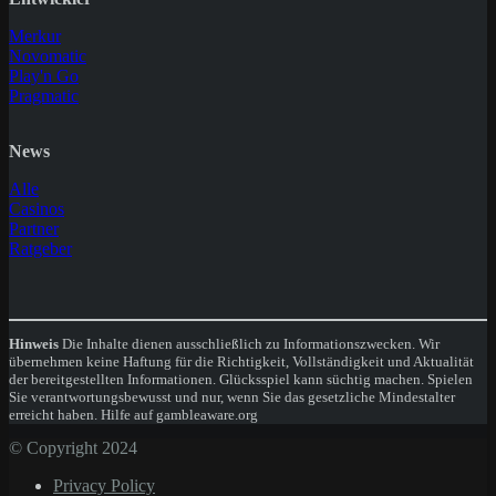
Merkur
Novomatic
Play'n Go
Pragmatic
News
Alle
Casinos
Partner
Ratgeber
Hinweis
Die Inhalte dienen ausschließlich zu Informationszwecken. Wir
übernehmen keine Haftung für die Richtigkeit, Vollständigkeit und Aktualität
der bereitgestellten Informationen. Glücksspiel kann süchtig machen. Spielen
Sie verantwortungsbewusst und nur, wenn Sie das gesetzliche Mindestalter
erreicht haben. Hilfe auf gambleaware.org
© Copyright 2024
Privacy Policy