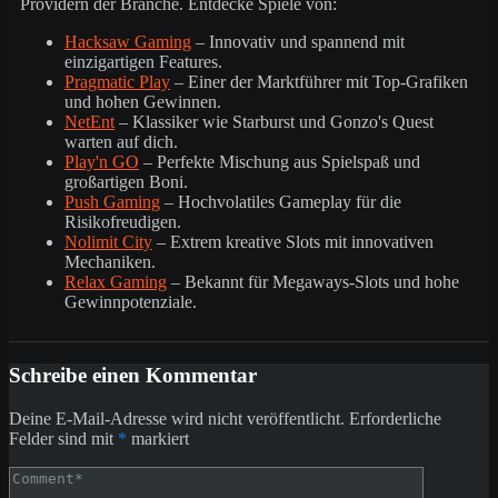
Providern der Branche. Entdecke Spiele von:
Hacksaw Gaming
– Innovativ und spannend mit
einzigartigen Features.
Pragmatic Play
– Einer der Marktführer mit Top-Grafiken
und hohen Gewinnen.
NetEnt
– Klassiker wie Starburst und Gonzo's Quest
warten auf dich.
Play'n GO
– Perfekte Mischung aus Spielspaß und
großartigen Boni.
Push Gaming
– Hochvolatiles Gameplay für die
Risikofreudigen.
Nolimit City
– Extrem kreative Slots mit innovativen
Mechaniken.
Relax Gaming
– Bekannt für Megaways-Slots und hohe
Gewinnpotenziale.
Schreibe einen Kommentar
Deine E-Mail-Adresse wird nicht veröffentlicht.
Erforderliche
Felder sind mit
*
markiert