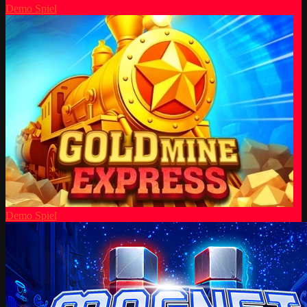
Demo Spiel
Demo Spiel