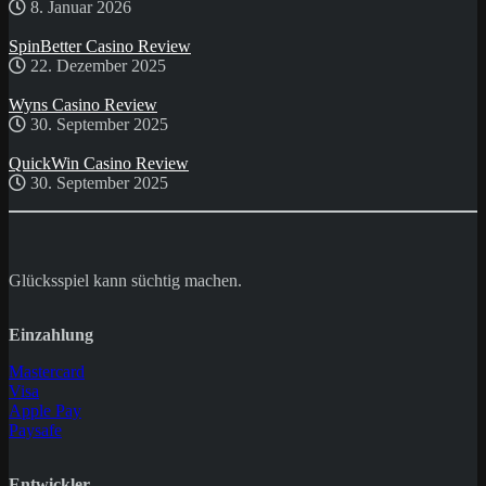
8. Januar 2026
SpinBetter Casino Review
22. Dezember 2025
Wyns Casino Review
30. September 2025
QuickWin Casino Review
30. September 2025
Glücksspiel kann süchtig machen.
Einzahlung
Mastercard
Visa
Apple Pay
Paysafe
Entwickler