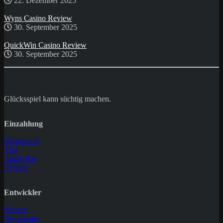
22. Dezember 2025
Wyns Casino Review
30. September 2025
QuickWin Casino Review
30. September 2025
Glücksspiel kann süchtig machen.
Einzahlung
Mastercard
Visa
Apple Pay
Paysafe
Entwickler
Merkur
Novomatic