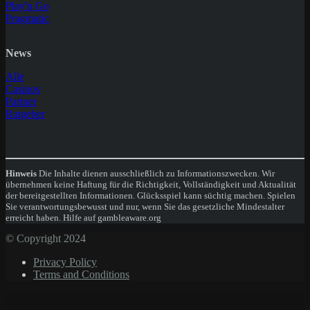
Play'n Go
Pragmatic
News
Alle
Casinos
Partner
Ratgeber
Hinweis
Die Inhalte dienen ausschließlich zu Informationszwecken. Wir
übernehmen keine Haftung für die Richtigkeit, Vollständigkeit und Aktualität
der bereitgestellten Informationen. Glücksspiel kann süchtig machen. Spielen
Sie verantwortungsbewusst und nur, wenn Sie das gesetzliche Mindestalter
erreicht haben. Hilfe auf gambleaware.org
© Copyright 2024
Privacy Policy
Terms and Conditions