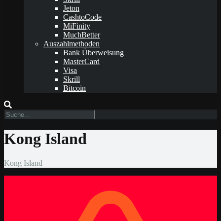
Jeton
CashtoCode
MiFinity
MuchBetter
Auszahlmethoden
Bank Überweisung
MasterCard
Visa
Skrill
Bitcoin
Kong Island
Kong Island