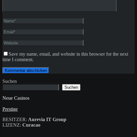
Save my name, email, and website in this browser for the next
time I comment.
Suchen
Suchen
Neue Casinos
Prestige
BESITZER:
Aurevia IT Group
LIZENZ:
Curacao