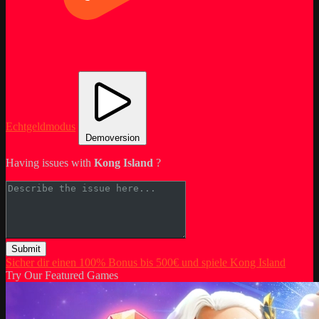
Echtgeldmodus
Demoversion
Having issues with
Kong Island
?
Submit
Sicher dir einen 100% Bonus bis 500€ und spiele Kong Island
Try Our Featured Games