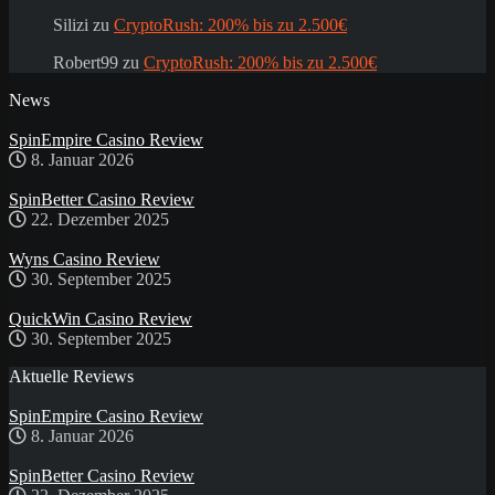
Silizi
zu
CryptoRush: 200% bis zu 2.500€
Robert99
zu
CryptoRush: 200% bis zu 2.500€
News
SpinEmpire Casino Review
8. Januar 2026
SpinBetter Casino Review
22. Dezember 2025
Wyns Casino Review
30. September 2025
QuickWin Casino Review
30. September 2025
Aktuelle Reviews
SpinEmpire Casino Review
8. Januar 2026
SpinBetter Casino Review