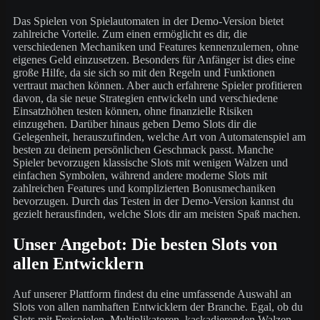
Das Spielen von Spielautomaten in der Demo-Version bietet
zahlreiche Vorteile. Zum einen ermöglicht es dir, die
verschiedenen Mechaniken und Features kennenzulernen, ohne
eigenes Geld einzusetzen. Besonders für Anfänger ist dies eine
große Hilfe, da sie sich so mit den Regeln und Funktionen
vertraut machen können. Aber auch erfahrene Spieler profitieren
davon, da sie neue Strategien entwickeln und verschiedene
Einsatzhöhen testen können, ohne finanzielle Risiken
einzugehen. Darüber hinaus geben Demo Slots dir die
Gelegenheit, herauszufinden, welche Art von Automatenspiel am
besten zu deinem persönlichen Geschmack passt. Manche
Spieler bevorzugen klassische Slots mit wenigen Walzen und
einfachen Symbolen, während andere moderne Slots mit
zahlreichen Features und komplizierten Bonusmechaniken
bevorzugen. Durch das Testen in der Demo-Version kannst du
gezielt herausfinden, welche Slots dir am meisten Spaß machen.
Unser Angebot: Die besten Slots von
allen Entwicklern
Auf unserer Plattform findest du eine umfassende Auswahl an
Slots von allen namhaften Entwicklern der Branche. Egal, ob du
Slots mit Freispielen, Multiplikatoren, kaskadierenden Walzen