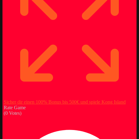
Sicher dir einen 100% Bonus bis 500€ und spiele Kong Island
Rate Game
(
0
Votes)