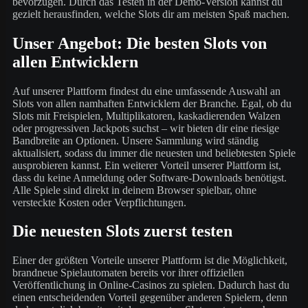
bevorzugen. Durch das Testen in der Demo-Version kannst du
gezielt herausfinden, welche Slots dir am meisten Spaß machen.
Unser Angebot: Die besten Slots von
allen Entwicklern
Auf unserer Plattform findest du eine umfassende Auswahl an
Slots von allen namhaften Entwicklern der Branche. Egal, ob du
Slots mit Freispielen, Multiplikatoren, kaskadierenden Walzen
oder progressiven Jackpots suchst – wir bieten dir eine riesige
Bandbreite an Optionen. Unsere Sammlung wird ständig
aktualisiert, sodass du immer die neuesten und beliebtesten Spiele
ausprobieren kannst. Ein weiterer Vorteil unserer Plattform ist,
dass du keine Anmeldung oder Software-Downloads benötigst.
Alle Spiele sind direkt in deinem Browser spielbar, ohne
versteckte Kosten oder Verpflichtungen.
Die neuesten Slots zuerst testen
Einer der größten Vorteile unserer Plattform ist die Möglichkeit,
brandneue Spielautomaten bereits vor ihrer offiziellen
Veröffentlichung in Online-Casinos zu spielen. Dadurch hast du
einen entscheidenden Vorteil gegenüber anderen Spielern, denn