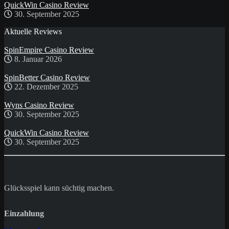
QuickWin Casino Review
30. September 2025
Aktuelle Reviews
SpinEmpire Casino Review
8. Januar 2026
SpinBetter Casino Review
22. Dezember 2025
Wyns Casino Review
30. September 2025
QuickWin Casino Review
30. September 2025
Glücksspiel kann süchtig machen.
Einzahlung