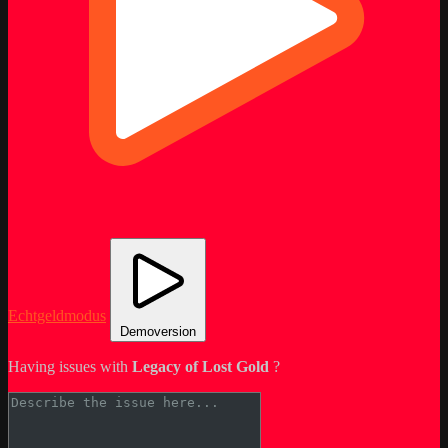
Echtgeldmodus
Demoversion
Having issues with
Legacy of Lost Gold
?