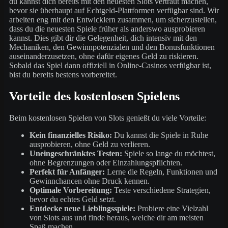
du kannst dich bereits mit den neuesten Slots vertraut machen,
bevor sie überhaupt auf Echtgeld-Plattformen verfügbar sind. Wir
arbeiten eng mit den Entwicklern zusammen, um sicherzustellen,
dass du die neuesten Spiele früher als anderswo ausprobieren
kannst. Dies gibt dir die Gelegenheit, dich intensiv mit den
Mechaniken, den Gewinnpotenzialen und den Bonusfunktionen
auseinanderzusetzen, ohne dafür eigenes Geld zu riskieren.
Sobald das Spiel dann offiziell in Online-Casinos verfügbar ist,
bist du bereits bestens vorbereitet.
Vorteile des kostenlosen Spielens
Beim kostenlosen Spielen von Slots genießt du viele Vorteile:
Kein finanzielles Risiko:
Du kannst die Spiele in Ruhe
ausprobieren, ohne Geld zu verlieren.
Uneingeschränktes Testen:
Spiele so lange du möchtest,
ohne Begrenzungen oder Einzahlungspflichten.
Perfekt für Anfänger:
Lerne die Regeln, Funktionen und
Gewinnchancen ohne Druck kennen.
Optimale Vorbereitung:
Teste verschiedene Strategien,
bevor du echtes Geld setzt.
Entdecke neue Lieblingsspiele:
Probiere eine Vielzahl
von Slots aus und finde heraus, welche dir am meisten
Spaß machen.