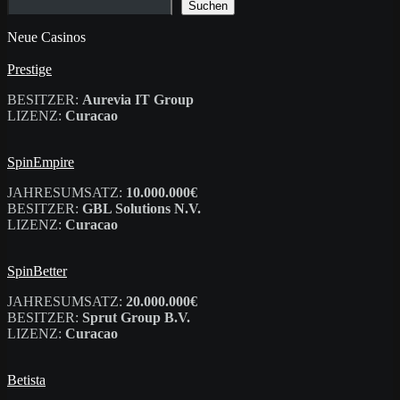
Suchen
Neue Casinos
Prestige
BESITZER:
Aurevia IT Group
LIZENZ:
Curacao
SpinEmpire
JAHRESUMSATZ:
10.000.000€
BESITZER:
GBL Solutions N.V.
LIZENZ:
Curacao
SpinBetter
JAHRESUMSATZ:
20.000.000€
BESITZER:
Sprut Group B.V.
LIZENZ:
Curacao
Betista