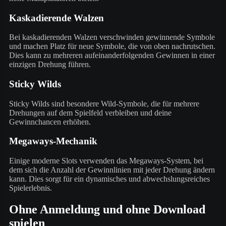
Kaskadierende Walzen
Bei kaskadierenden Walzen verschwinden gewinnende Symbole
und machen Platz für neue Symbole, die von oben nachrutschen.
Dies kann zu mehreren aufeinanderfolgenden Gewinnen in einer
einzigen Drehung führen.
Sticky Wilds
Sticky Wilds sind besondere Wild-Symbole, die für mehrere
Drehungen auf dem Spielfeld verbleiben und deine
Gewinnchancen erhöhen.
Megaways-Mechanik
Einige moderne Slots verwenden das Megaways-System, bei
dem sich die Anzahl der Gewinnlinien mit jeder Drehung ändern
kann. Dies sorgt für ein dynamisches und abwechslungsreiches
Spielerlebnis.
Ohne Anmeldung und ohne Download
spielen