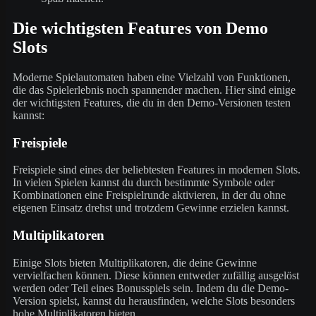
Die wichtigsten Features von Demo
Slots
Moderne Spielautomaten haben eine Vielzahl von Funktionen,
die das Spielerlebnis noch spannender machen. Hier sind einige
der wichtigsten Features, die du in den Demo-Versionen testen
kannst:
Freispiele
Freispiele sind eines der beliebtesten Features in modernen Slots.
In vielen Spielen kannst du durch bestimmte Symbole oder
Kombinationen eine Freispielrunde aktivieren, in der du ohne
eigenen Einsatz drehst und trotzdem Gewinne erzielen kannst.
Multiplikatoren
Einige Slots bieten Multiplikatoren, die deine Gewinne
vervielfachen können. Diese können entweder zufällig ausgelöst
werden oder Teil eines Bonusspiels sein. Indem du die Demo-
Version spielst, kannst du herausfinden, welche Slots besonders
hohe Multiplikatoren bieten.