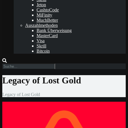
Jeton
CashtoCode
MiFinity
MuchBetter
Auszahlmethoden
Bank Überweisung
MasterCard
Visa
Skrill
Bitcoin
Legacy of Lost Gold
Legacy of Lost Gold