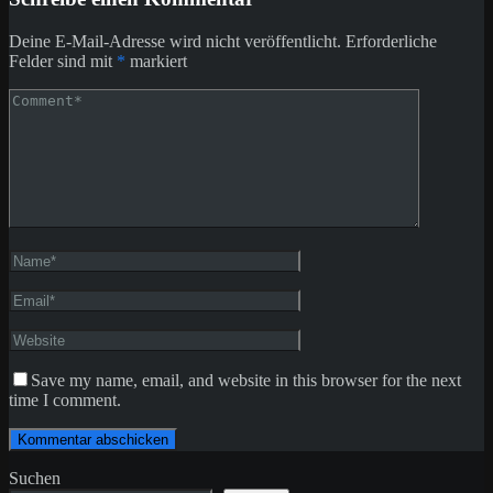
Deine E-Mail-Adresse wird nicht veröffentlicht.
Erforderliche
Felder sind mit
*
markiert
Save my name, email, and website in this browser for the next
time I comment.
Suchen