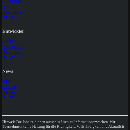
Mastercard
Visa
Apple Pay
Paysafe
Entwickler
Merkur
Novomatic
Play'n Go
Pragmatic
News
Alle
Casinos
Partner
Ratgeber
Hinweis
Die Inhalte dienen ausschließlich zu Informationszwecken. Wir
übernehmen keine Haftung für die Richtigkeit, Vollständigkeit und Aktualität