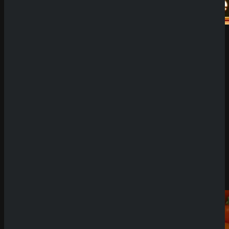
Demo Spiel
Demo Spiel