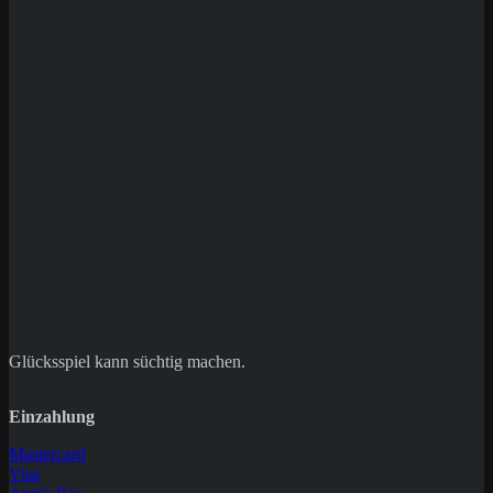
Save my name, email, and website in this
browser for the next time I comment.
Glücksspiel kann süchtig machen.
Einzahlung
Mastercard
Visa