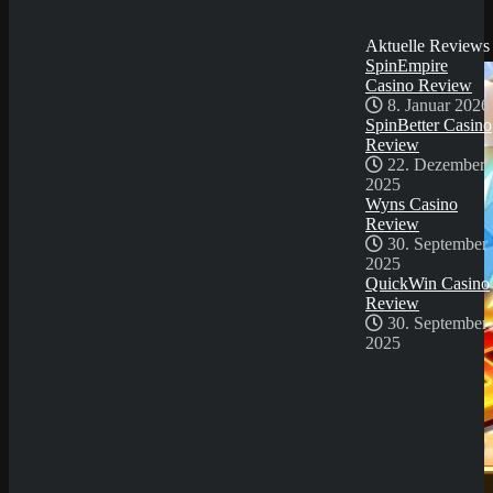
30. September
Sicher dir einen 100% Bonus bis 500€ und spiele
2025
Ore No Konbini
Aktuelle Reviews
Try Our Featured Games
SpinEmpire
Casino Review
8. Januar 2026
SpinBetter Casino
Review
22. Dezember
2025
Wyns Casino
Review
30. September
2025
QuickWin Casino
Review
30. September
2025