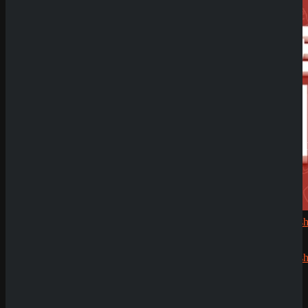
Review
QuickWin
Casino
Review
Betista
Casino
Review
Neueste
Kommenta
Alex
zu
Dazard
rami
zu
CryptoRus
Jens
zu
CryptoRush
200% bis
zu 2.500€
Silizi
zu