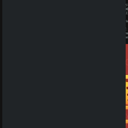
JAHRESUMSATZ:
JAHRES
1.000.000€
1.000.00
BESITZER:
BESITZE
Liernin
Liernin
Enterprises
Enterpri
LTD
LTD
LIZENZ:
LIZENZ:
Komoren
Komore
(Anjouan)
(Anjoua
Neueste
Beiträge
SpinEmpir
e Casino
Review
SpinBetter
Casino
Review
Wyns
Casino