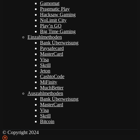
Gamomat
Pragmatic Play
Hacksaw Gaming
NoLimit City
Play’n GO
Big Time Gaming
Einzahlmethoden
Bank Überweisung
Paysafecard
MasterCard
Visa
Skrill
Jeton
CashtoCode
MiFinity
MuchBetter
Auszahlmethoden
Bank Überweisung
MasterCard
Visa
Skrill
Bitcoin
© Copyright 2024