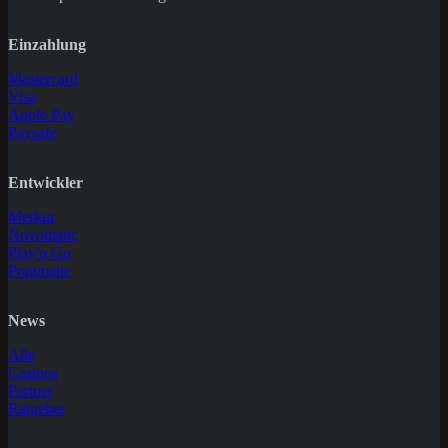
Einzahlung
Mastercard
Visa
Apple Pay
Paysafe
Entwickler
Merkur
Novomatic
Play'n Go
Pragmatic
News
Alle
Casinos
Partner
Ratgeber