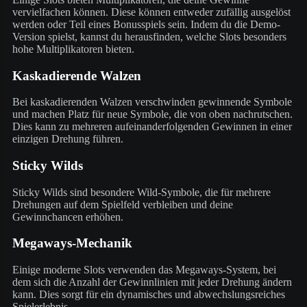
vervielfachen können. Diese können entweder zufällig ausgelöst
werden oder Teil eines Bonusspiels sein. Indem du die Demo-
Version spielst, kannst du herausfinden, welche Slots besonders
hohe Multiplikatoren bieten.
Kaskadierende Walzen
Bei kaskadierenden Walzen verschwinden gewinnende Symbole
und machen Platz für neue Symbole, die von oben nachrutschen.
Dies kann zu mehreren aufeinanderfolgenden Gewinnen in einer
einzigen Drehung führen.
Sticky Wilds
Sticky Wilds sind besondere Wild-Symbole, die für mehrere
Drehungen auf dem Spielfeld verbleiben und deine
Gewinnchancen erhöhen.
Megaways-Mechanik
Einige moderne Slots verwenden das Megaways-System, bei
dem sich die Anzahl der Gewinnlinien mit jeder Drehung ändern
kann. Dies sorgt für ein dynamisches und abwechslungsreiches
Spielerlebnis.