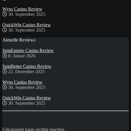
Wyns Casino Review
30. September 2025
QuickWin Casino Review
30. September 2025
Aktuelle Reviews
SpinEmpire Casino Review
8. Januar 2026
SpinBetter Casino Review
22. Dezember 2025
Wyns Casino Review
30. September 2025
QuickWin Casino Review
30. September 2025
Glücksspiel kann süchtig machen.