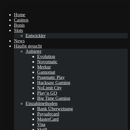
Home
Casinos
Bonis
Slots
Entwickler
News
Häufig gesucht
Anbieter
Evolution
Novomatic
Merkur
Gamomat
Pragmatic Play
Hacksaw Gaming
NoLimit City
Play’n GO
Big Time Gaming
Einzahlmethoden
Bank Überweisung
Paysafecard
MasterCard
Visa
Skrill