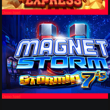
Demo Spiel
Demo Spiel