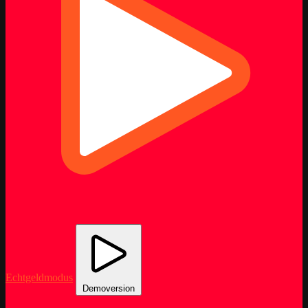
Echtgeldmodus
Demoversion