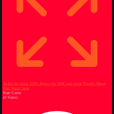
Sicher dir einen 100% Bonus bis 500€ und spiele Penalty Shoot
Out: Super Spin
Rate Game
(
0
Votes)