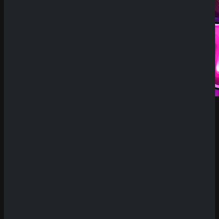
Demo Spiel
Willkommen auf unserer Plattform für Demo
Slots! Hier hast du die einzigartige Möglichkeit,
eine riesige Auswahl an Spielautomaten
kostenlos und ohne Risiko zu testen. Unsere
Seite bietet dir den Vorteil, die neuesten Slots
oft bis zu zwei Wochen vor ihrer offiziellen
Veröffentlichung in Online-Casinos
ausprobieren zu können. Das bedeutet, dass du
früher als andere Spieler die innovativen
Funktionen, spannenden Bonusspiele und