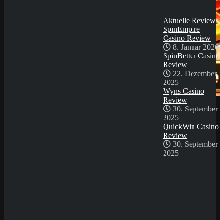
30. September
2025
Aktuelle Reviews
SpinEmpire
Casino Review
8. Januar 2026
SpinBetter Casino
Review
22. Dezember
2025
Wyns Casino
Review
Demo Spiel
30. September
2025
QuickWin Casino
Review
30. September
2025