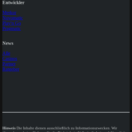
Entwickler
Merkur
Novomatic
Play'n Go
Pragmatic
News
Alle
Casinos
Partner
Ratgeber
Hinweis
Die Inhalte dienen ausschließlich zu Informationszwecken. Wir