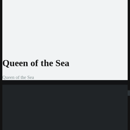
Jeton
CashtoCode
MiFinity
MuchBetter
Auszahlmethoden
Bank Überweisung
MasterCard
Visa
Skrill
Bitcoin
Queen of the Sea
Queen of the Sea
Suchen
Neue Casinos