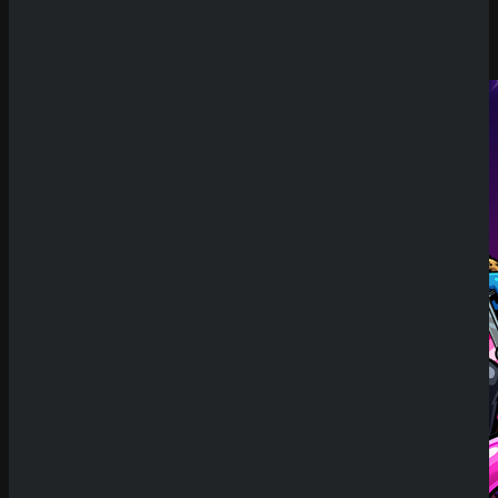
Demo Spiel